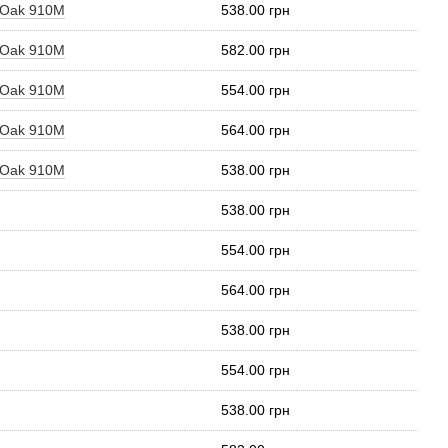
n Oak 910M
538.00 грн
n Oak 910M
582.00 грн
n Oak 910M
554.00 грн
n Oak 910M
564.00 грн
n Oak 910M
538.00 грн
538.00 грн
554.00 грн
564.00 грн
538.00 грн
554.00 грн
538.00 грн