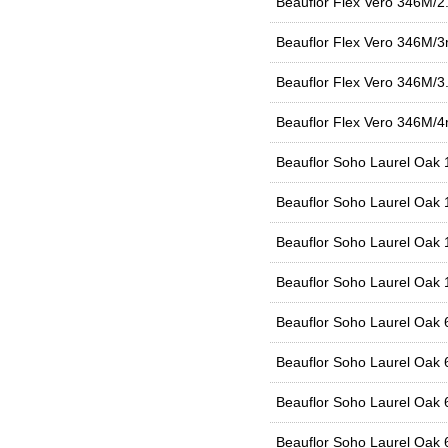
Beauflor Flex Vero 346M/2
Beauflor Flex Vero 346M/3
Beauflor Flex Vero 346M/3
Beauflor Flex Vero 346M/4
Beauflor Soho Laurel Oak 
Beauflor Soho Laurel Oak
Beauflor Soho Laurel Oak 
Beauflor Soho Laurel Oak
Beauflor Soho Laurel Oak
Beauflor Soho Laurel Oak
Beauflor Soho Laurel Oak
Beauflor Soho Laurel Oak