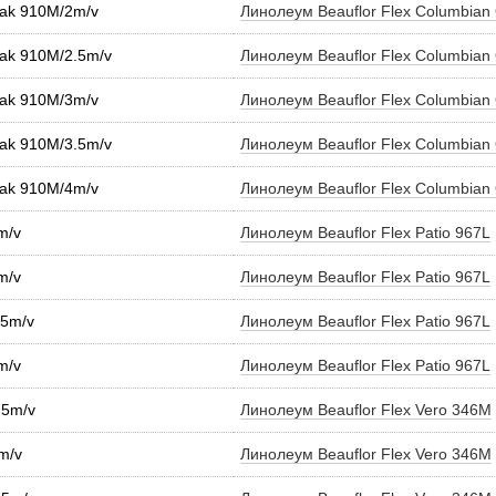
Oak 910M/2m/v
Линолеум Beauflor Flex Columbia
Oak 910M/2.5m/v
Линолеум Beauflor Flex Columbia
Oak 910M/3m/v
Линолеум Beauflor Flex Columbia
Oak 910M/3.5m/v
Линолеум Beauflor Flex Columbia
Oak 910M/4m/v
Линолеум Beauflor Flex Columbia
m/v
Линолеум Beauflor Flex Patio 967L
m/v
Линолеум Beauflor Flex Patio 967L
.5m/v
Линолеум Beauflor Flex Patio 967L
m/v
Линолеум Beauflor Flex Patio 967L
.5m/v
Линолеум Beauflor Flex Vero 346M
m/v
Линолеум Beauflor Flex Vero 346M