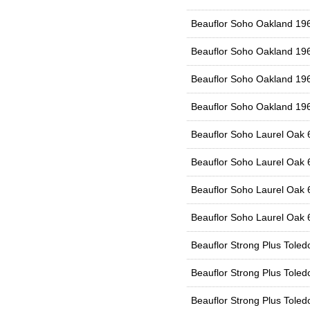
Beauflor Soho Oakland 19
Beauflor Soho Oakland 19
Beauflor Soho Oakland 19
Beauflor Soho Oakland 19
Beauflor Soho Laurel Oak
Beauflor Soho Laurel Oak
Beauflor Soho Laurel Oak
Beauflor Soho Laurel Oak
Beauflor Strong Plus Tole
Beauflor Strong Plus Tole
Beauflor Strong Plus Tole