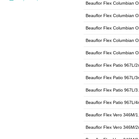
Beauflor Flex Columbian 
Beauflor Flex Columbian 
Beauflor Flex Columbian 
Beauflor Flex Columbian 
Beauflor Flex Columbian 
Beauflor Flex Patio 967L/2
Beauflor Flex Patio 967L/3
Beauflor Flex Patio 967L/3
Beauflor Flex Patio 967L/4
Beauflor Flex Vero 346M/1
Beauflor Flex Vero 346M/2