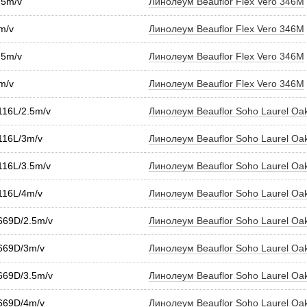
.5m/v
Линолеум Beauflor Flex Vero 346M
m/v
Линолеум Beauflor Flex Vero 346M
.5m/v
Линолеум Beauflor Flex Vero 346M
m/v
Линолеум Beauflor Flex Vero 346M
116L/2.5m/v
Линолеум Beauflor Soho Laurel Oa
 116L/3m/v
Линолеум Beauflor Soho Laurel Oa
116L/3.5m/v
Линолеум Beauflor Soho Laurel Oa
 116L/4m/v
Линолеум Beauflor Soho Laurel Oa
 669D/2.5m/v
Линолеум Beauflor Soho Laurel Oa
 669D/3m/v
Линолеум Beauflor Soho Laurel Oa
 669D/3.5m/v
Линолеум Beauflor Soho Laurel Oa
 669D/4m/v
Линолеум Beauflor Soho Laurel Oa