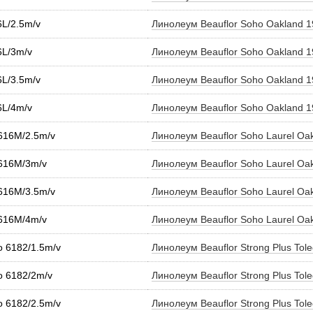
6L/2.5m/v
Линолеум Beauflor Soho Oakland 
6L/3m/v
Линолеум Beauflor Soho Oakland 
6L/3.5m/v
Линолеум Beauflor Soho Oakland 
6L/4m/v
Линолеум Beauflor Soho Oakland 
 616M/2.5m/v
Линолеум Beauflor Soho Laurel Oa
 616M/3m/v
Линолеум Beauflor Soho Laurel Oa
 616M/3.5m/v
Линолеум Beauflor Soho Laurel Oa
 616M/4m/v
Линолеум Beauflor Soho Laurel Oa
do 6182/1.5m/v
Линолеум Beauflor Strong Plus Tol
do 6182/2m/v
Линолеум Beauflor Strong Plus Tol
do 6182/2.5m/v
Линолеум Beauflor Strong Plus Tol