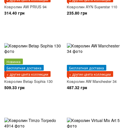
Ковролин AW PRIUS 94
Ковролин AYN Superstar 110
314.40 грн
235.80 грн
Новинка
Бесплатная доставка
Бесплатная доставка
+ другие цвета коллекции
+ другие цвета коллекции
Ковролин Betap Sophia 130
Ковролин AW Manchester 34
509.33 грн
487.32 грн