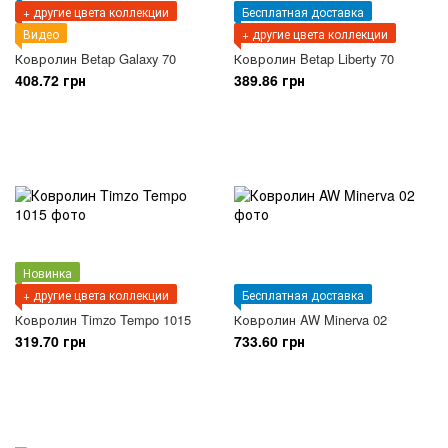
+ другие цвета коллекции
Бесплатная доставка
Видео
+ другие цвета коллекции
Ковролин Betap Galaxy 70
Ковролин Betap Liberty 70
408.72 грн
389.86 грн
Новинка
+ другие цвета коллекции
Бесплатная доставка
Ковролин Timzo Tempo 1015
Ковролин AW Minerva 02
319.70 грн
733.60 грн