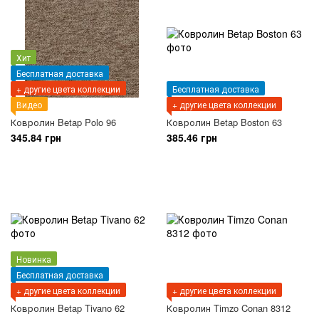
Хит
Бесплатная доставка
+ другие цвета коллекции
Бесплатная доставка
Видео
+ другие цвета коллекции
Ковролин Betap Polo 96
Ковролин Betap Boston 63
345.84 грн
385.46 грн
Новинка
Бесплатная доставка
+ другие цвета коллекции
+ другие цвета коллекции
Ковролин Betap Tivano 62
Ковролин Timzo Conan 8312