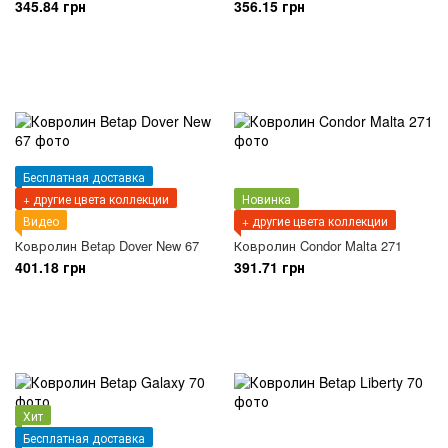
345.84 грн
356.15 грн
Бесплатная доставка
+ другие цвета коллекции
Новинка
Видео
+ другие цвета коллекции
Ковролин Betap Dover New 67
Ковролин Condor Malta 271
401.18 грн
391.71 грн
Хит
Бесплатная доставка