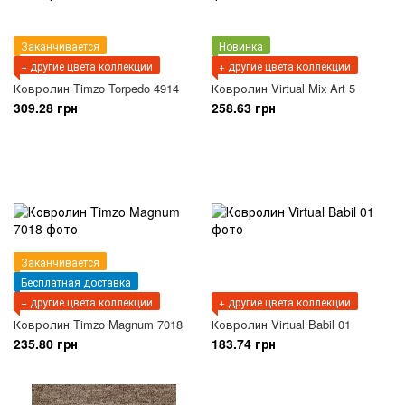
Заканчивается
Новинка
+ другие цвета коллекции
+ другие цвета коллекции
Ковролин Timzo Torpedo 4914
Ковролин Virtual Mix Art 5
309.28 грн
258.63 грн
Заканчивается
Бесплатная доставка
+ другие цвета коллекции
+ другие цвета коллекции
Ковролин Timzo Magnum 7018
Ковролин Virtual Babil 01
235.80 грн
183.74 грн