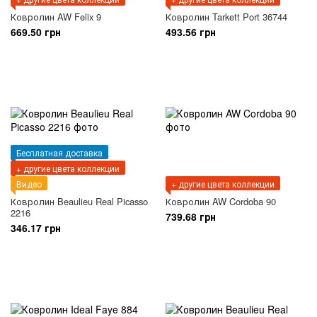
Ковролин AW Felix 9
Ковролин Tarkett Port 36744
669.50 грн
493.56 грн
Бесплатная доставка
+ другие цвета коллекции
Видео
+ другие цвета коллекции
Ковролин Beaulieu Real Picasso
Ковролин AW Cordoba 90
2216
739.68 грн
346.17 грн