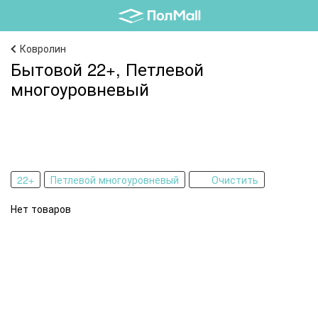
Ковролин
Бытовой 22+, Петлевой
многоуровневый
22+
Петлевой многоуровневый
Очистить
Нет товаров