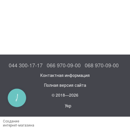
044 300-17-17
066 970-09-00
068 970-09-00
Контактная информация
Полная версия сайта
© 2018—2026
КНОПКА
СВЯЗИ
Укр
Создание
интернет-магазина