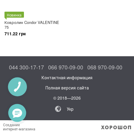
Новинка
Ковролин Condor VALENTINE
75
711.22 грн
044 300-17-17
066 970-09-00
068 970-09-00
Контактная информация
Полная версия сайта
© 2018—2026
Укр
Создание
интернет-магазина