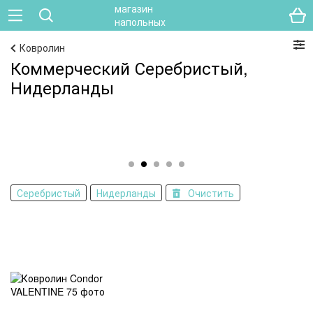
Ковролин
Коммерческий Серебристый,
Нидерланды
Серебристый
Нидерланды
Очистить