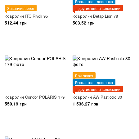
Бесплатная доставка
Заканчивается
+ другие цвета коллекции
Ковролин ITC Rivoli 95
Ковролин Betap Lion 78
512.44 грн
503.52 грн
Под заказ
Бесплатная доставка
+ другие цвета коллекции
Ковролин Condor POLARIS 179
Ковролин AW Pasticcio 30
550.19 грн
1 536.27 грн