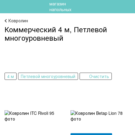
Ковролин
Коммерческий 4 м, Петлевой
многоуровневый
4 м
Петлевой многоуровневый
Очистить