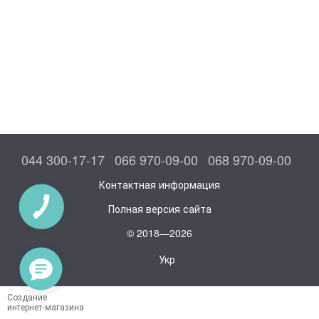
044 300-17-17
066 970-09-00
068 970-09-00
Контактная информация
Полная версия сайта
© 2018—2026
Укр
Создание
интернет-магазина