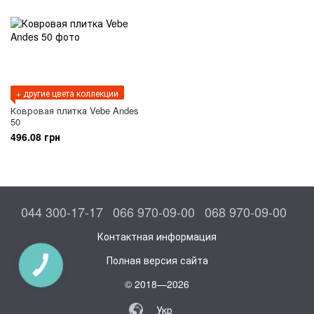
+ другие цвета коллекции
Ковровая плитка Vebe Andes
50
496.08 грн
044 300-17-17
066 970-09-00
068 970-09-00
Контактная информация
Полная версия сайта
КНОПКА
СВЯЗИ
© 2018—2026
Укр