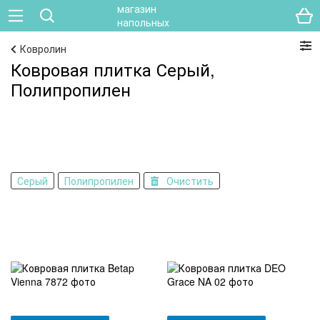
Ковролин
Ковровая плитка Серый,
Полипропилен
Серый
Полипропилен
Очистить