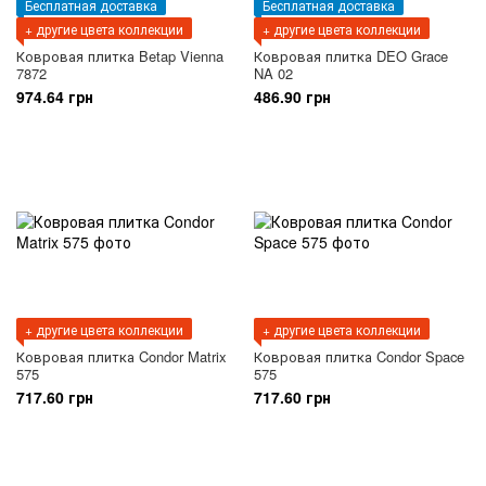
Бесплатная доставка
Бесплатная доставка
+ другие цвета коллекции
+ другие цвета коллекции
Ковровая плитка Betap Vienna
Ковровая плитка DEO Grace
7872
NA 02
974.64 грн
486.90 грн
+ другие цвета коллекции
+ другие цвета коллекции
Ковровая плитка Condor Matrix
Ковровая плитка Condor Space
575
575
717.60 грн
717.60 грн