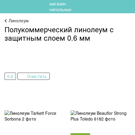
Линолеум
Полукоммерческий линолеум с
защитным слоем 0.6 мм
0.6
Очистить