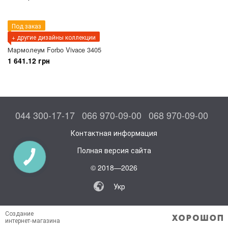
Под заказ
+ другие дизайны коллекции
Мармолеум Forbo Vivace 3405
1 641.12 грн
044 300-17-17
066 970-09-00
068 970-09-00
Контактная информация
Полная версия сайта
© 2018—2026
Укр
Создание
интернет-магазина