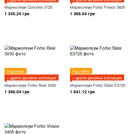
Мармолеум Concrete 3725
Мармолеум Forbo Fresco 3825
1 345.24 грн
1 366.04 грн
Под заказ
Под заказ
+ другие дизайны коллекции
+ другие дизайны коллекции
Мармолеум Forbo Real 3030
Мармолеум Forbo Slate E3725
1 366.04 грн
1 641.12 грн