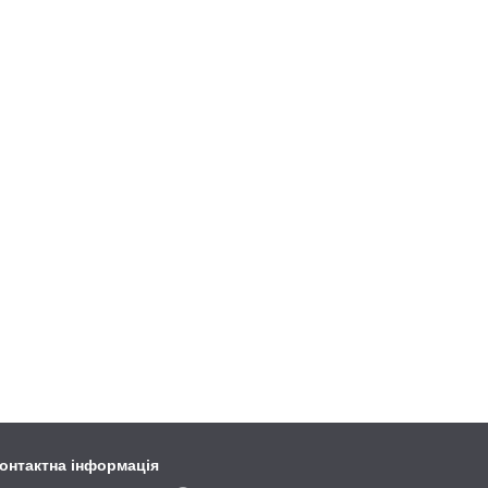
онтактна інформація