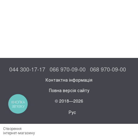
044 300-17-17
066 970-09-00
068 970-09-00
Контактна інформація
Повна версія сайту
© 2018—2026
КНОПКА
ЗВ'ЯЗКУ
Рус
Створення
інтернет-магазину