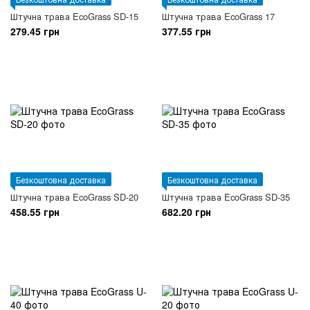
Штучна трава EcoGrass SD-15
Штучна трава EcoGrass 17
279.45 грн
377.55 грн
Безкоштовна доставка
Безкоштовна доставка
Штучна трава EcoGrass SD-20
Штучна трава EcoGrass SD-35
458.55 грн
682.20 грн