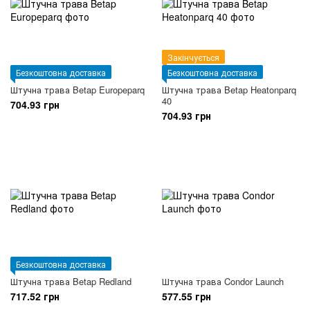
Закінчується
Безкоштовна доставка
Безкоштовна доставка
Штучна трава Betap Europeparq
Штучна трава Betap Heatonparq
40
704.93 грн
704.93 грн
Безкоштовна доставка
Штучна трава Betap Redland
Штучна трава Condor Launch
717.52 грн
577.55 грн