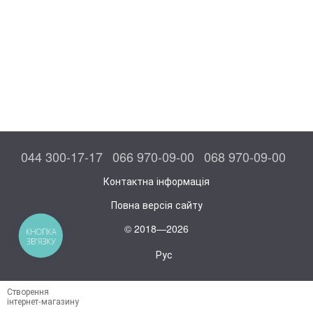
044 300-17-17
066 970-09-00
068 970-09-00
Контактна інформація
Повна версія сайту
© 2018—2026
КНОПКА
ЗВ'ЯЗКУ
Рус
Створення
інтернет-магазину