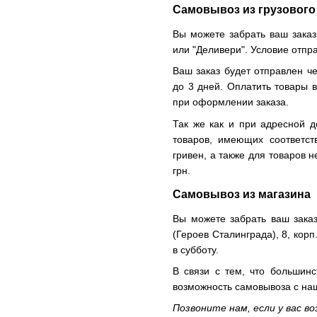
Самовывоз из грузового
Вы можете забрать ваш заказ
или "Деливери". Условие отпр
Ваш заказ будет отправлен че
до 3 дней. Оплатить товары 
при оформлении заказа.
Так же как и при адресной д
товаров, имеющих соответс
гривен, а также для товаров 
грн.
Самовывоз из магазина
Вы можете забрать ваш заказ
(Героев Сталинграда), 8, корп.
в субботу.
В связи с тем, что большинс
возможность самовывоза с н
Позвоните нам, если у вас в