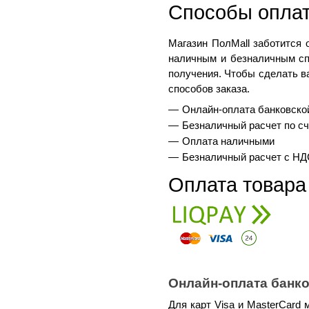
Способы оплат
Магазин ПолMall
 заботится 
наличным и безналичным спо
получения. Чтобы сделать в
способов заказа.
Онлайн-оплата банковско
Безналичный расчет по сч
Оплата наличными
Безналичный расчет с НД
Оплата товара
Онлайн-оплата банк
Для карт Visa и MasterCard 