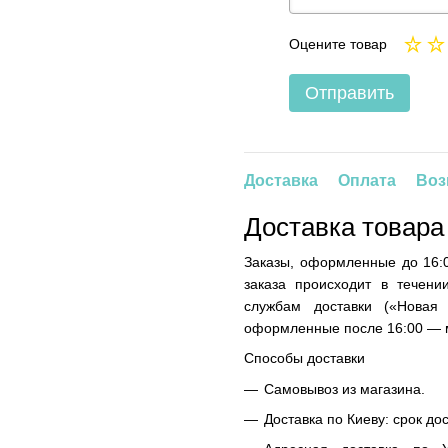
Оцените товар
Отправить
Доставка
Оплата
Воз
Доставка товара
Заказы, оформленные до 16:0
заказа происходит в течени
службам доставки («Новая
оформленные после 16:00 — м
Способы доставки
Самовывоз из магазина.
Доставка по Киеву: срок до