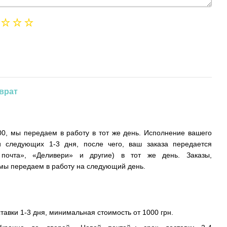
врат
0, мы передаем в работу в тот же день. Исполнение вашего
и следующих 1-3 дня, после чего, ваш заказа передается
 почта», «Деливери» и другие) в тот же день. Заказы,
ы передаем в работу на следующий день.
ставки 1-3 дня, минимальная стоимость от 1000 грн.