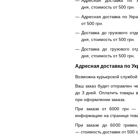
Адресная доставка по У
дня, стоимость от 500 грн.
Адресная доставка по Укра
от 500 грн.
Доставка до грузового отд
дня, стоимость от 500 грн.
Доставка до грузового от
дня, стоимость от 500 грн.
Адресная доставка по Ук
Возможна курьерской службой
Ваш заказ будет отправлен че
до 3 дней. Оплатить товары 
при оформлении заказа.
При заказе от 6000 грн — 
информацию на странице тов
При заказе до 6000 гривен
— стоимость доставки от 500 г