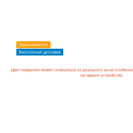
Заканчивается
Бесплатная доставка
Цвет покрытия может отличаться от реального из-за особенн
на экране устройства