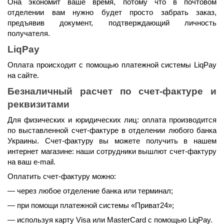
Она экономит ваше время, потому что в почтовом 
отделении вам нужно будет просто забрать заказ, 
предъявив документ, подтверждающий личность 
получателя.
LiqPay
Оплата происходит с помощью платежной системы LiqPay 
на сайте.
Безналичный расчет по счет-фактуре и 
реквизитами
Для физических и юридических лиц: оплата производится 
по выставленной счет-фактуре в отделении любого банка 
Украины. Счет-фактуру вы можете получить в нашем 
интернет магазине: наши сотрудники вышлют счет-фактуру 
на ваш e-mail.
Оплатить счет-фактуру можно:
— через любое отделение банка или терминал;
— при помощи платежной системы «Приват24»;
— используя карту Visa или MasterCard с помощью LiqPay.