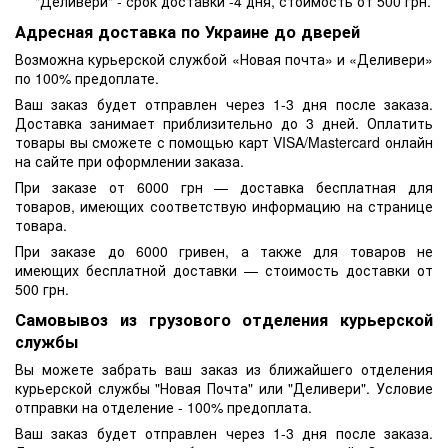
"Деливери" - срок доставки -4 дня, стоимость от 500 грн.
Адресная доставка по Украине до дверей
Возможна курьерской службой «Новая почта» и «Деливери»
по 100% предоплате.
Ваш заказ будет отправлен через 1-3 дня после заказа.
Доставка занимает приблизительно до 3 дней. Оплатить
товары вы сможете с помощью карт VISA/Mastercard онлайн
на сайте при оформлении заказа.
При заказе от 6000 грн — доставка бесплатная для
товаров, имеющих соответствую информацию на странице
товара.
При заказе до 6000 гривен, а также для товаров не
имеющих бесплатной доставки — стоимость доставки от
500 грн.
Самовывоз из грузового отделения курьерской
службы
Вы можете забрать ваш заказ из ближайшего отделения
курьерской службы "Новая Почта" или "Деливери". Условие
отправки на отделение - 100% предоплата.
Ваш заказ будет отправлен через 1-3 дня после заказа.