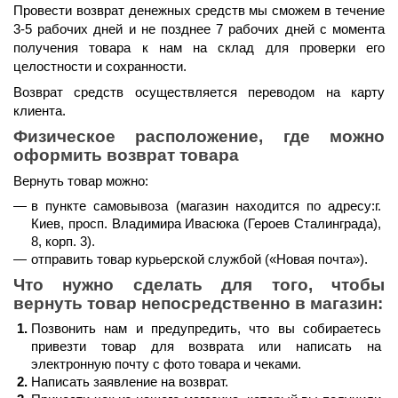
Провести возврат денежных средств мы сможем 
в течение 
3-5 рабочих дней и не позднее 7 рабочих дней
 с момента 
получения товара к нам на склад для проверки его 
целостности и сохранности.
Возврат средств осуществляется 
переводом на карту 
клиента.
Физическое расположение, где можно 
оформить возврат товара
Вернуть товар можно:
в пункте самовывоза (магазин находится по адресу:г. 
Киев, просп. Владимира Ивасюка (Героев Сталинграда), 
8, корп. 3).
отправить товар курьерской службой (
«Новая почта»
).
Что нужно сделать для того, чтобы 
вернуть товар непосредственно в магазин:
Позвонить нам и предупредить, что вы собираетесь 
привезти товар для возврата или написать на 
электронную почту с фото товара и чеками.
Написать заявление на возврат.