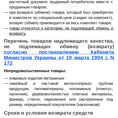
расчетный документ, выданный потребителю вместе с 
проданным товаром;
при возврате (обмене) товара, который был приобретен 
в комплекте по специальной цене (скидке на комплект), 
возврат (обмен) производится на весь комплект товара;
товар относится к категории, не подлежащей обмену и 
возврату.
Перечень товаров надлежащего качества, 
не подлежащих обмену (возврату) 
согласно постановлению Кабинета 
Министров Украины от 19 марта 1994 г. N 
172
Непродовольственные товары:
ковровые изделия метражные
линейный и листовой металлопрокат, трубная 
продукция, пиломатериалы, погонажные (плинтус, 
наличник), деревоволокнистые плитные материалы, 
фанера, стекло, нарезанные или раскроенные под 
размер, определенный покупателем (заказчиком)
Сроки и условия возврата средств