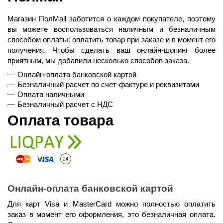
Магазин ПолMall
 заботится о каждом покупателе, поэтому 
вы можете воспользоваться наличным и безналичным 
способом оплаты: оплатить товар при заказе и в момент его 
получения. Чтобы сделать ваш онлайн-шопинг более 
приятным, мы добавили несколько способов заказа.
Онлайн-оплата банковской картой
Безналичный расчет по счет-фактуре и реквизитами
Оплата наличными
Безналичный расчет с НДС
Оплата товара
Онлайн-оплата банковской картой
Для карт Visa и MasterCard можно полностью оплатить 
заказ в момент его оформления, это безналичная оплата. 