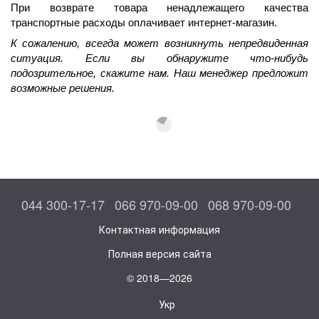
При возврате товара ненадлежащего качества 
транспортные расходы оплачивает интернет-магазин.
К сожалению, всегда может возникнуть непредвиденная 
ситуация. Если вы обнаружите что-нибудь 
подозрительное, скажите нам. Наш менеджер предложит 
возможные решения.
044 300-17-17
066 970-09-00
068 970-09-00
Контактная информация
Полная версия сайта
© 2018—2026
Укр