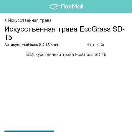
Искусственная трава
Искусственная трава EcoGrass SD-
15
Артикул: EcoGrass SD-15/4m/e
4 отзыва