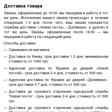
Доставка товара
Заказы, оформленные до 16:00, мы передаем в работу в тот
же день. Исполнение вашего заказа происходит в течении
следующих 1-3 дня, после чего, ваш заказа передается
службам доставки («Новая почта», «Деливери» и другие) в
тот же день. Заказы, оформленные после 16:00 — мы
передаем в работу на следующий день.
Способы доставки
Самовывоз из магазина.
Доставка по Киеву: срок доставки 1-3 дня, минимальная
стоимость от 1000 грн.
Адресная доставка по Украине до дверей «Новой
почтой»: срок доставки 2-4 дня, стоимость от 500 грн.
Адресная доставка по Украине до дверей «Деливери»:
срок доставки 3-7 дня, стоимость от 500 грн.
Доставка до грузового отделения курьерской службы
"Новая почта" - срок доставки 2-4 дня, стоимость от 500
грн.
Доставка до грузового отделения курьерской службы