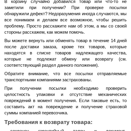
В корзину случайно добавился товар или что-то не 
заметили при получении? При проверке посылки 
обнаружили дефект? Недоразумения иногда случаются, мы 
все понимаем и делаем все возможное, чтобы решить 
проблему. Просто расскажите нам об этом, а мы со своей 
стороны расскажем, как можем помочь.
Вы можете вернуть или обменять товар в течение 
14 дней
после доставки заказа, кроме тех товаров, которые 
находятся в списке товаров надлежащего качества, 
которые не подлежат обмену или возврату (см. 
соответствующий раздел данного положения).
Обратите внимание, что все посылки отправляемые 
транспортными компаниями застрахованы.
При получении посылки необходимо проверить 
целостность упаковки и отсутствие механических 
повреждений в момент получения. Если таковые есть, то 
составить акт на повреждение и получение страховой 
суммы компанией перевозчика.
Требования к возврату товара: