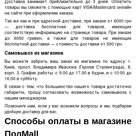
Доставка занимает приблизительно до 3 дней. Оплатить
товары вы сможете с помощью карт VISA/Mastercard онлайн
на сайте при оформлении заказа.
Так же как и при адресной доставке, при заказе от 6000 грн
— доставка бесплатная для товаров, имеющих
соответствую информацию на странице товара. При заказе
до 6000 гривен, а также для товаров не имеющих
бесплатной доставки — стоимость доставки от 500 грн.
Самовывоз из магазина
Вы можете забрать ваш заказ из магазина по адресу: г.
Киев, просп. Владимира Ивасюка (Героев Сталинграда), 8,
корп. 3. График работы: с 9.00 до 17.00 в будни, и с 10:00 до
16:00 в субботу.
В связи с тем, что большинство нашего товара достаточно
габаритні, прошу согласовать возможность самовывоза с
нашим менеджером.
Позвоните нам, если у вас возникли вопросы и мы подберем
удобную доставку для вас.
Способы оплаты в магазине 
ПолMall