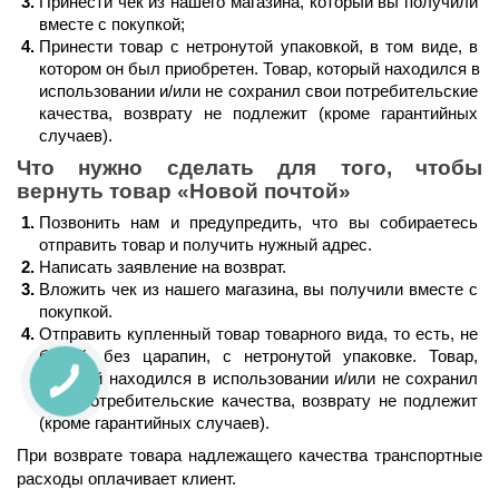
Принести чек из нашего магазина, который вы получили 
вместе с покупкой;
Принести товар с нетронутой упаковкой, в том виде, в 
котором он был приобретен. Товар, который находился в 
использовании и/или не сохранил свои потребительские 
качества, возврату не подлежит (кроме гарантийных 
случаев).
Что нужно сделать для того, чтобы 
вернуть товар 
«Новой почтой»
Позвонить нам и предупредить, что вы собираетесь 
отправить товар и получить нужный адрес.
Написать заявление на возврат.
Вложить чек из нашего магазина, вы получили вместе с 
покупкой.
Отправить купленный товар товарного вида, то есть, не 
битый, без царапин, с нетронутой упаковке. Товар, 
который находился в использовании и/или не сохранил 
свои потребительские качества, возврату не подлежит 
(кроме гарантийных случаев).
При возврате товара надлежащего качества транспортные 
расходы оплачивает клиент.