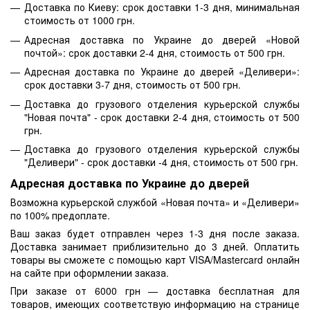
Доставка по Киеву: срок доставки 1-3 дня, минимальная
стоимость от 1000 грн.
Адресная доставка по Украине до дверей «Новой
почтой»: срок доставки 2-4 дня, стоимость от 500 грн.
Адресная доставка по Украине до дверей «Деливери»:
срок доставки 3-7 дня, стоимость от 500 грн.
Доставка до грузового отделения курьерской службы
"Новая почта" - срок доставки 2-4 дня, стоимость от 500
грн.
Доставка до грузового отделения курьерской службы
"Деливери" - срок доставки -4 дня, стоимость от 500 грн.
Адресная доставка по Украине до дверей
Возможна курьерской службой «Новая почта» и «Деливери»
по 100% предоплате.
Ваш заказ будет отправлен через 1-3 дня после заказа.
Доставка занимает приблизительно до 3 дней. Оплатить
товары вы сможете с помощью карт VISA/Mastercard онлайн
на сайте при оформлении заказа.
При заказе от 6000 грн — доставка бесплатная для
товаров, имеющих соответствую информацию на странице