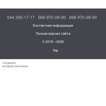
044 300-17-17
066 970-09-00
068 970-09-00
Контактная информация
Полная версия сайта
© 2018—2026
Укр
Создание
интернет-магазина