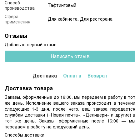
Способ
Тафтинговый
производства
Сфера
Для кабинета, Для ресторана
применения
Отзывы
Добавьте первый отзыв
Написать отзыв
Доставка
Оплата
Возврат
Доставка товара
Заказы, оформленные до 16:00, мы передаем в работу в тот
же день. Исполнение вашего заказа происходит в течении
следующих 1-3 дня, после чего, ваш заказа передается
службам доставки («Новая почта», «Деливери» и другие) в
тот же день. Заказы, оформленные после 16:00 — мы
передаем в работу на следующий день.
Способы доставки