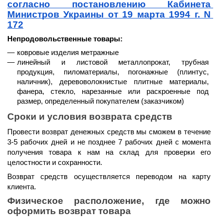
согласно постановлению Кабинета 
Министров Украины от 19 марта 1994 г. N 
172
Непродовольственные товары:
ковровые изделия метражные
линейный и листовой металлопрокат, трубная 
продукция, пиломатериалы, погонажные (плинтус, 
наличник), деревоволокнистые плитные материалы, 
фанера, стекло, нарезанные или раскроенные под 
размер, определенный покупателем (заказчиком)
Сроки и условия возврата средств
Провести возврат денежных средств мы сможем 
в течение 
3-5 рабочих дней и не позднее 7 рабочих дней
 с момента 
получения товара к нам на склад для проверки его 
целостности и сохранности.
Возврат средств осуществляется 
переводом на карту 
клиента.
Физическое расположение, где можно 
оформить возврат товара