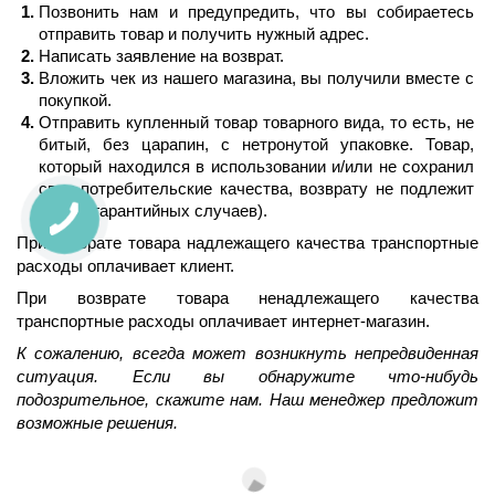
Позвонить нам и предупредить, что вы собираетесь 
отправить товар и получить нужный адрес.
Написать заявление на возврат.
Вложить чек из нашего магазина, вы получили вместе с 
покупкой.
Отправить купленный товар товарного вида, то есть, не 
битый, без царапин, с нетронутой упаковке. Товар, 
который находился в использовании и/или не сохранил 
свои потребительские качества, возврату не подлежит 
(кроме гарантийных случаев).
При возврате товара надлежащего качества транспортные 
расходы оплачивает клиент.
При возврате товара ненадлежащего качества 
транспортные расходы оплачивает интернет-магазин.
К сожалению, всегда может возникнуть непредвиденная 
ситуация. Если вы обнаружите что-нибудь 
подозрительное, скажите нам. Наш менеджер предложит 
возможные решения.