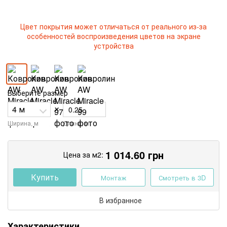
Цвет покрытия может отличаться от реального из-за
особенностей воспроизведения цветов на экране
устройства
Выберите размер
×
Ширина, м
Длина, м
1 014.60
грн
Цена за м2:
Купить
Монтаж
Смотреть в 3D
В избранное
Характеристики