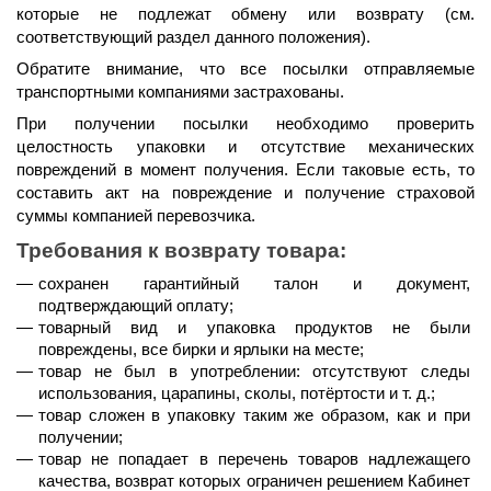
которые не подлежат обмену или возврату (см. 
соответствующий раздел данного положения).
Обратите внимание, что все посылки отправляемые 
транспортными компаниями застрахованы.
При получении посылки необходимо проверить 
целостность упаковки и отсутствие механических 
повреждений в момент получения. Если таковые есть, то 
составить акт на повреждение и получение страховой 
суммы компанией перевозчика.
Требования к возврату товара:
сохранен гарантийный талон и документ, 
подтверждающий оплату;
товарный вид и упаковка продуктов не были 
повреждены, все бирки и ярлыки на месте;
товар не был в употреблении: отсутствуют следы 
использования, царапины, сколы, потёртости и т. д.;
товар сложен в упаковку таким же образом, как и при 
получении;
товар не попадает в перечень товаров надлежащего 
качества, возврат которых ограничен решением Кабинет 