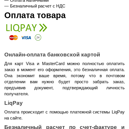
Оплата наличными
Безналичный расчет с НДС
Оплата товара
Онлайн-оплата банковской картой
Для карт Visa и MasterCard можно полностью оплатить 
заказ в момент его оформления, это безналичная оплата. 
Она экономит ваше время, потому что в почтовом 
отделении вам нужно будет просто забрать заказ, 
предъявив документ, подтверждающий личность 
получателя.
LiqPay
Оплата происходит с помощью платежной системы LiqPay 
на сайте.
Безналичный расчет по счет-фактуре и 