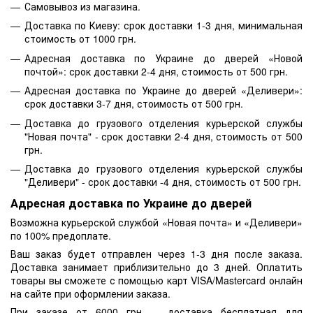
Самовывоз из магазина.
Доставка по Киеву: срок доставки 1-3 дня, минимальная
стоимость от 1000 грн.
Адресная доставка по Украине до дверей «Новой
почтой»: срок доставки 2-4 дня, стоимость от 500 грн.
Адресная доставка по Украине до дверей «Деливери»:
срок доставки 3-7 дня, стоимость от 500 грн.
Доставка до грузового отделения курьерской службы
"Новая почта" - срок доставки 2-4 дня, стоимость от 500
грн.
Доставка до грузового отделения курьерской службы
"Деливери" - срок доставки -4 дня, стоимость от 500 грн.
Адресная доставка по Украине до дверей
Возможна курьерской службой «Новая почта» и «Деливери»
по 100% предоплате.
Ваш заказ будет отправлен через 1-3 дня после заказа.
Доставка занимает приблизительно до 3 дней. Оплатить
товары вы сможете с помощью карт VISA/Mastercard онлайн
на сайте при оформлении заказа.
При заказе от 6000 грн — доставка бесплатная для