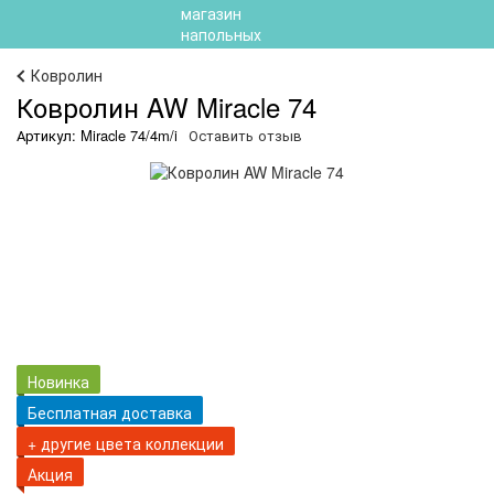
Ковролин
Ковролин AW Miracle 74
Артикул: Miracle 74/4m/i
Оставить отзыв
Новинка
Бесплатная доставка
+ другие цвета коллекции
Акция