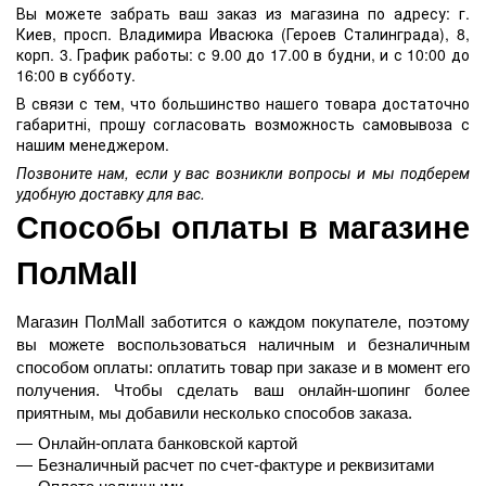
Вы можете забрать ваш заказ из магазина по адресу: г.
Киев, просп. Владимира Ивасюка (Героев Сталинграда), 8,
корп. 3. График работы: с 9.00 до 17.00 в будни, и с 10:00 до
16:00 в субботу.
В связи с тем, что большинство нашего товара достаточно
габаритні, прошу согласовать возможность самовывоза с
нашим менеджером.
Позвоните нам, если у вас возникли вопросы и мы подберем
удобную доставку для вас.
Способы оплаты в магазине 
ПолMall
Магазин ПолMall
 заботится о каждом покупателе, поэтому 
вы можете воспользоваться наличным и безналичным 
способом оплаты: оплатить товар при заказе и в момент его 
получения. Чтобы сделать ваш онлайн-шопинг более 
приятным, мы добавили несколько способов заказа.
Онлайн-оплата банковской картой
Безналичный расчет по счет-фактуре и реквизитами