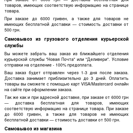
товаров, имеющих соответствую информацию на странице
товара.
При заказе до 6000 гривен, а также для товаров не
имеющих бесплатной доставки — стоимость доставки от
500 грн.
Самовывоз из грузового отделения курьерской
службы
Вы можете забрать ваш заказ из ближайшего отделения
курьерской службы "Новая Почта" или "Деливери". Условие
отправки на отделение - 100% предоплата.
Ваш заказ будет отправлен через 1-3 дня после заказа.
Доставка занимает приблизительно до 3 дней. Оплатить
товары вы сможете с помощью карт VISA/Mastercard онлайн
на сайте при оформлении заказа.
Так же как и при адресной доставке, при заказе от 6000 грн
— доставка бесплатная для товаров, имеющих
соответствую информацию на странице товара. При заказе
до 6000 гривен, а также для товаров не имеющих
бесплатной доставки — стоимость доставки от 500 грн.
Самовывоз из магазина