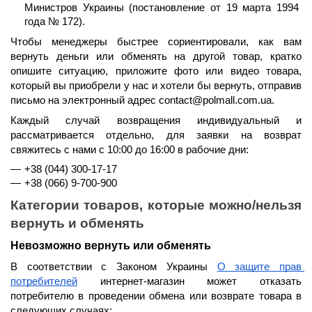
Министров Украины (постановление от 19 марта 1994 
года № 172).
Чтобы менеджеры быстрее сориентировали, как вам 
вернуть деньги или обменять на другой товар, кратко 
опишите ситуацию, приложите фото или видео товара, 
который вы приобрели у нас и хотели бы вернуть, отправив 
письмо на электронный адрес contact@polmall.com.ua.
Каждый случай возвращения индивидуальный и 
рассматривается отдельно, для заявки на возврат 
свяжитесь с нами 
с 10:00 до 16:00 в рабочие дни
:
+38 (044) 300-17-17
+38 (066) 9-700-900
Категории товаров, которые можно/нельзя 
вернуть и обменять
Невозможно вернуть или обменять
В соответствии с Законом Украины 
О защите прав 
потребителей
 интернет-магазин может отказать 
потребителю в проведении обмена или возврате товара в 
следующих случаях: