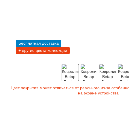
Бесплатная доставка
+ другие цвета коллекции
Цвет покрытия может отличаться от реального из-за особенн
на экране устройства