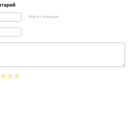
нтарий
Войти с помощью