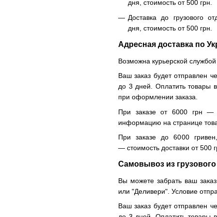
дня, стоимость от 500 грн.
Доставка до грузового от
дня, стоимость от 500 грн.
Адресная доставка по Ук
Возможна курьерской службой
Ваш заказ будет отправлен че
до 3 дней. Оплатить товары 
при оформлении заказа.
При заказе от 6000 грн — 
информацию на странице тов
При заказе до 6000 гривен
— стоимость доставки от 500 г
Самовывоз из грузового
Вы можете забрать ваш заказ
или "Деливери". Условие отпр
Ваш заказ будет отправлен че
до 3 дней. Оплатить товары 