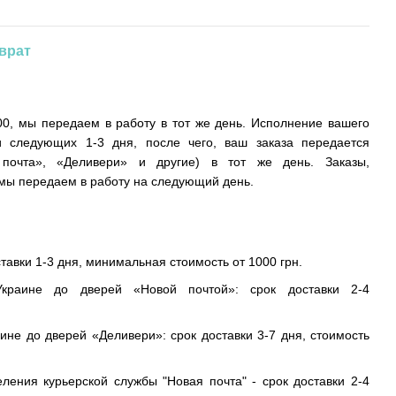
врат
0, мы передаем в работу в тот же день. Исполнение вашего
и следующих 1-3 дня, после чего, ваш заказа передается
 почта», «Деливери» и другие) в тот же день. Заказы,
ы передаем в работу на следующий день.
ставки 1-3 дня, минимальная стоимость от 1000 грн.
краине до дверей «Новой почтой»: срок доставки 2-4
ине до дверей «Деливери»: срок доставки 3-7 дня, стоимость
еления курьерской службы "Новая почта" - срок доставки 2-4