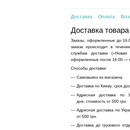
Доставка
Оплата
Воз
Доставка товара
Заказы, оформленные до 16:0
заказа происходит в течени
службам доставки («Новая
оформленные после 16:00 — м
Способы доставки
Самовывоз из магазина.
Доставка по Киеву: срок до
Адресная доставка по У
дня, стоимость от 500 грн.
Адресная доставка по Укра
от 500 грн.
Доставка до грузового отд