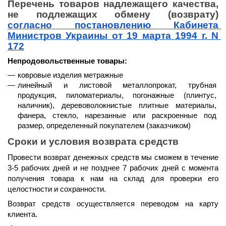
Перечень товаров надлежащего качества, 
не подлежащих обмену (возврату) 
согласно постановлению Кабинета 
Министров Украины от 19 марта 1994 г. N 
172
Непродовольственные товары:
ковровые изделия метражные
линейный и листовой металлопрокат, трубная 
продукция, пиломатериалы, погонажные (плинтус, 
наличник), деревоволокнистые плитные материалы, 
фанера, стекло, нарезанные или раскроенные под 
размер, определенный покупателем (заказчиком)
Сроки и условия возврата средств
Провести возврат денежных средств мы сможем 
в течение 
3-5 рабочих дней и не позднее 7 рабочих дней
 с момента 
получения товара к нам на склад для проверки его 
целостности и сохранности.
Возврат средств осуществляется 
переводом на карту 
клиента.