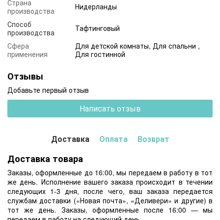
Страна
Нидерланды
производства
Способ
Тафтинговый
производства
Сфера
Для детской комнаты, Для спальни ,
применения
Для гостинной
Отзывы
Добавьте первый отзыв
Написать отзыв
Доставка
Оплата
Возврат
Доставка товара
Заказы, оформленные до 16:00, мы передаем в работу в тот
же день. Исполнение вашего заказа происходит в течении
следующих 1-3 дня, после чего, ваш заказа передается
службам доставки («Новая почта», «Деливери» и другие) в
тот же день. Заказы, оформленные после 16:00 — мы
передаем в работу на следующий день.