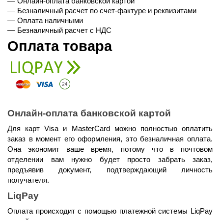
Онлайн-оплата банковской картой
Безналичный расчет по счет-фактуре и реквизитами
Оплата наличными
Безналичный расчет с НДС
Оплата товара
Онлайн-оплата банковской картой
Для карт Visa и MasterCard можно полностью оплатить 
заказ в момент его оформления, это безналичная оплата. 
Она экономит ваше время, потому что в почтовом 
отделении вам нужно будет просто забрать заказ, 
предъявив документ, подтверждающий личность 
получателя.
LiqPay
Оплата происходит с помощью платежной системы LiqPay 