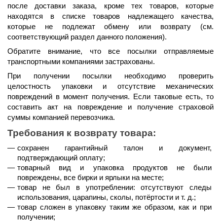
после доставки заказа, кроме тех товаров, которые 
находятся в списке товаров надлежащего качества, 
которые не подлежат обмену или возврату (см. 
соответствующий раздел данного положения).
Обратите внимание, что все посылки отправляемые 
транспортными компаниями застрахованы.
При получении посылки необходимо проверить 
целостность упаковки и отсутствие механических 
повреждений в момент получения. Если таковые есть, то 
составить акт на повреждение и получение страховой 
суммы компанией перевозчика.
Требования к возврату товара:
сохранен гарантийный талон и документ, 
подтверждающий оплату;
товарный вид и упаковка продуктов не были 
повреждены, все бирки и ярлыки на месте;
товар не был в употреблении: отсутствуют следы 
использования, царапины, сколы, потёртости и т. д.;
товар сложен в упаковку таким же образом, как и при 
получении;