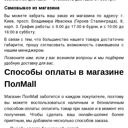
Самовывоз из магазина
Вы можете забрать ваш заказ из магазина по адресу: г.
Киев, просп. Владимира Ивасюка (Героев Сталинграда), 8,
корп. 3. График работы: с 9.00 до 17.00 в будни, и с 10:00 до
16:00 в субботу.
В связи с тем, что большинство нашего товара достаточно
габаритні, прошу согласовать возможность самовывоза с
нашим менеджером.
Позвоните нам, если у вас возникли вопросы и мы подберем
удобную доставку для вас.
Способы оплаты в магазине 
ПолMall
Магазин ПолMall
 заботится о каждом покупателе, поэтому 
вы можете воспользоваться наличным и безналичным 
способом оплаты: оплатить товар при заказе и в момент его 
получения. Чтобы сделать ваш онлайн-шопинг более 
приятным, мы добавили несколько способов заказа.