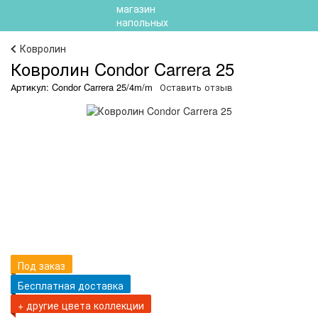
Ковролин
Ковролин Condor Carrera 25
Артикул: Condor Carrera 25/4m/m
Оставить отзыв
Под заказ
Бесплатная доставка
+ другие цвета коллекции