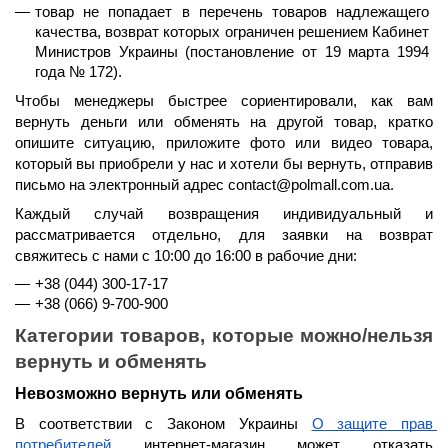
товар не попадает в перечень товаров надлежащего 
качества, возврат которых ограничен решением Кабинет 
Министров Украины (постановление от 19 марта 1994 
года № 172).
Чтобы менеджеры быстрее сориентировали, как вам 
вернуть деньги или обменять на другой товар, кратко 
опишите ситуацию, приложите фото или видео товара, 
который вы приобрели у нас и хотели бы вернуть, отправив 
письмо на электронный адрес contact@polmall.com.ua.
Каждый случай возвращения индивидуальный и 
рассматривается отдельно, для заявки на возврат 
свяжитесь с нами 
с 10:00 до 16:00 в рабочие дни
:
+38 (044) 300-17-17
+38 (066) 9-700-900
Категории товаров, которые можно/нельзя 
вернуть и обменять
Невозможно вернуть или обменять
В соответствии с Законом Украины 
О защите прав 
потребителей
 интернет-магазин может отказать 