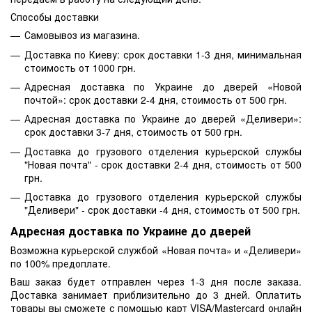
Способы доставки
Самовывоз из магазина.
Доставка по Киеву: срок доставки 1-3 дня, минимальная
стоимость от 1000 грн.
Адресная доставка по Украине до дверей «Новой
почтой»: срок доставки 2-4 дня, стоимость от 500 грн.
Адресная доставка по Украине до дверей «Деливери»:
срок доставки 3-7 дня, стоимость от 500 грн.
Доставка до грузового отделения курьерской службы
"Новая почта" - срок доставки 2-4 дня, стоимость от 500
грн.
Доставка до грузового отделения курьерской службы
"Деливери" - срок доставки -4 дня, стоимость от 500 грн.
Адресная доставка по Украине до дверей
Возможна курьерской службой «Новая почта» и «Деливери»
по 100% предоплате.
Ваш заказ будет отправлен через 1-3 дня после заказа.
Доставка занимает приблизительно до 3 дней. Оплатить
товары вы сможете с помощью карт VISA/Mastercard онлайн