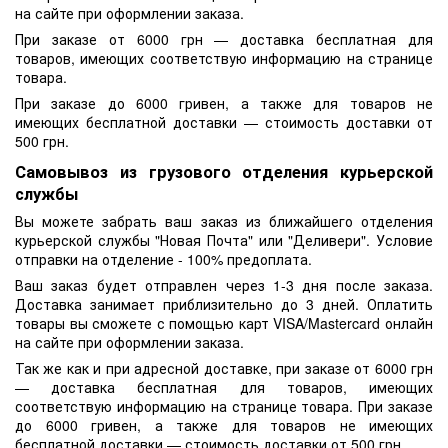
на сайте при оформлении заказа.
При заказе от 6000 грн — доставка бесплатная для
товаров, имеющих соответствую информацию на странице
товара.
При заказе до 6000 гривен, а также для товаров не
имеющих бесплатной доставки — стоимость доставки от
500 грн.
Самовывоз из грузового отделения курьерской
службы
Вы можете забрать ваш заказ из ближайшего отделения
курьерской службы "Новая Почта" или "Деливери". Условие
отправки на отделение - 100% предоплата.
Ваш заказ будет отправлен через 1-3 дня после заказа.
Доставка занимает приблизительно до 3 дней. Оплатить
товары вы сможете с помощью карт VISA/Mastercard онлайн
на сайте при оформлении заказа.
Так же как и при адресной доставке, при заказе от 6000 грн
— доставка бесплатная для товаров, имеющих
соответствую информацию на странице товара. При заказе
до 6000 гривен, а также для товаров не имеющих
бесплатной доставки — стоимость доставки от 500 грн.