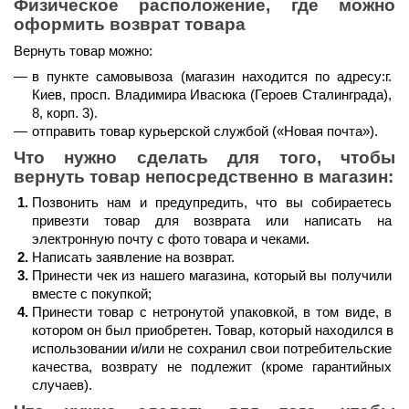
Физическое расположение, где можно 
оформить возврат товара
Вернуть товар можно:
в пункте самовывоза (магазин находится по адресу:г. 
Киев, просп. Владимира Ивасюка (Героев Сталинграда), 
8, корп. 3).
отправить товар курьерской службой (
«Новая почта»
).
Что нужно сделать для того, чтобы 
вернуть товар непосредственно в магазин:
Позвонить нам и предупредить, что вы собираетесь 
привезти товар для возврата или написать на 
электронную почту с фото товара и чеками.
Написать заявление на возврат.
Принести чек из нашего магазина, который вы получили 
вместе с покупкой;
Принести товар с нетронутой упаковкой, в том виде, в 
котором он был приобретен. Товар, который находился в 
использовании и/или не сохранил свои потребительские 
качества, возврату не подлежит (кроме гарантийных 
случаев).