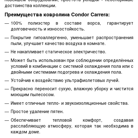
достоинства коллекции.
Преимущества ковролина Condor Carrera:
100% полиэстер в составе ворса, гарантирует
долговечность и износостойкость.
Покрытие гипоаллергенно, уменьшает распространения
пыли, улучшает качество воздуха в комнате.
Не накапливает статическое электричество.
Может быть использован при соблюдении определённых
условий в комбинации с системой охлаждения пола или с
двойными системами подогрева и охлаждения пола.
Устойчив к воздействию ультрафиолетовых лучей.
Прекрасно переносит сухую, влажную уборку и чистится
моющим пылесосом.
Имеет отличные тепло- и звукоизоляционные свойства.
Простое удаление пятен.
Обеспечивает тепловой комфорт, создавая
расслабляющую атмосферу, которая так необходима в
каждом доме.