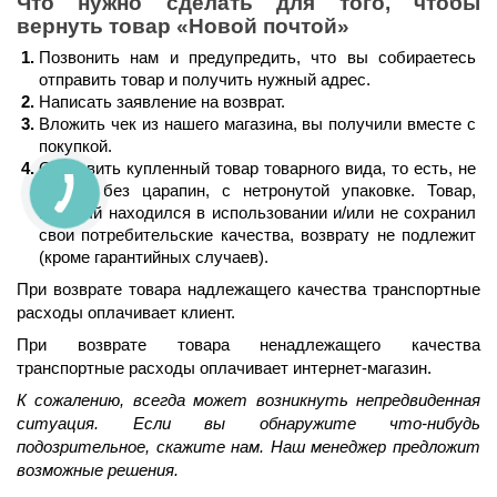
Что нужно сделать для того, чтобы 
вернуть товар 
«Новой почтой»
Позвонить нам и предупредить, что вы собираетесь 
отправить товар и получить нужный адрес.
Написать заявление на возврат.
Вложить чек из нашего магазина, вы получили вместе с 
покупкой.
Отправить купленный товар товарного вида, то есть, не 
битый, без царапин, с нетронутой упаковке. Товар, 
который находился в использовании и/или не сохранил 
свои потребительские качества, возврату не подлежит 
(кроме гарантийных случаев).
При возврате товара надлежащего качества транспортные 
расходы оплачивает клиент.
При возврате товара ненадлежащего качества 
транспортные расходы оплачивает интернет-магазин.
К сожалению, всегда может возникнуть непредвиденная 
ситуация. Если вы обнаружите что-нибудь 
подозрительное, скажите нам. Наш менеджер предложит 
возможные решения.