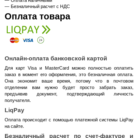
Оплата наличными
Безналичный расчет с НДС
Оплата товара
Онлайн-оплата банковской картой
Для карт Visa и MasterCard можно полностью оплатить 
заказ в момент его оформления, это безналичная оплата. 
Она экономит ваше время, потому что в почтовом 
отделении вам нужно будет просто забрать заказ, 
предъявив документ, подтверждающий личность 
получателя.
LiqPay
Оплата происходит с помощью платежной системы LiqPay 
на сайте.
Безналичный расчет по счет-фактуре и 