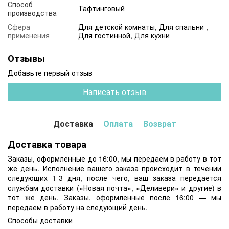
Способ
Тафтинговый
производства
Сфера
Для детской комнаты, Для спальни ,
применения
Для гостинной, Для кухни
Отзывы
Добавьте первый отзыв
Написать отзыв
Доставка
Оплата
Возврат
Доставка товара
Заказы, оформленные до 16:00, мы передаем в работу в тот
же день. Исполнение вашего заказа происходит в течении
следующих 1-3 дня, после чего, ваш заказа передается
службам доставки («Новая почта», «Деливери» и другие) в
тот же день. Заказы, оформленные после 16:00 — мы
передаем в работу на следующий день.
Способы доставки