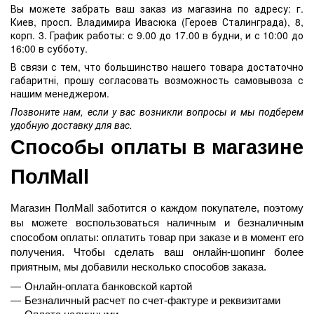
Вы можете забрать ваш заказ из магазина по адресу: г.
Киев, просп. Владимира Ивасюка (Героев Сталинграда), 8,
корп. 3. График работы: с 9.00 до 17.00 в будни, и с 10:00 до
16:00 в субботу.
В связи с тем, что большинство нашего товара достаточно
габаритні, прошу согласовать возможность самовывоза с
нашим менеджером.
Позвоните нам, если у вас возникли вопросы и мы подберем
удобную доставку для вас.
Способы оплаты в магазине 
ПолMall
Магазин ПолMall
 заботится о каждом покупателе, поэтому 
вы можете воспользоваться наличным и безналичным 
способом оплаты: оплатить товар при заказе и в момент его 
получения. Чтобы сделать ваш онлайн-шопинг более 
приятным, мы добавили несколько способов заказа.
Онлайн-оплата банковской картой
Безналичный расчет по счет-фактуре и реквизитами