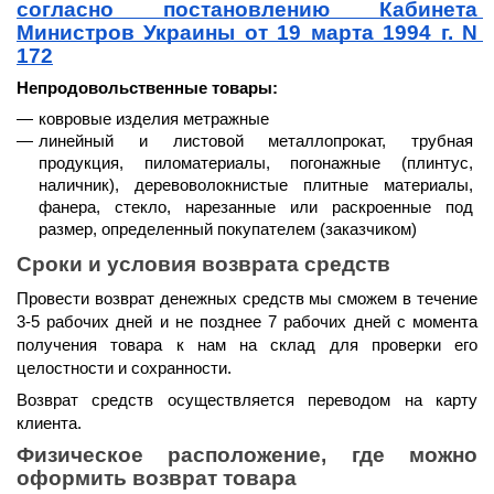
согласно постановлению Кабинета 
Министров Украины от 19 марта 1994 г. N 
172
Непродовольственные товары:
ковровые изделия метражные
линейный и листовой металлопрокат, трубная 
продукция, пиломатериалы, погонажные (плинтус, 
наличник), деревоволокнистые плитные материалы, 
фанера, стекло, нарезанные или раскроенные под 
размер, определенный покупателем (заказчиком)
Сроки и условия возврата средств
Провести возврат денежных средств мы сможем 
в течение 
3-5 рабочих дней и не позднее 7 рабочих дней
 с момента 
получения товара к нам на склад для проверки его 
целостности и сохранности.
Возврат средств осуществляется 
переводом на карту 
клиента.
Физическое расположение, где можно 
оформить возврат товара