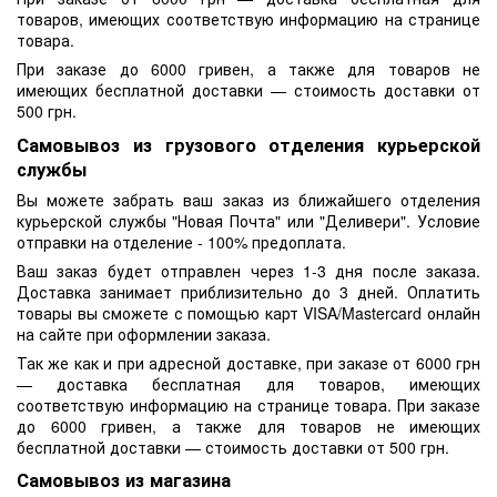
товаров, имеющих соответствую информацию на странице
товара.
При заказе до 6000 гривен, а также для товаров не
имеющих бесплатной доставки — стоимость доставки от
500 грн.
Самовывоз из грузового отделения курьерской
службы
Вы можете забрать ваш заказ из ближайшего отделения
курьерской службы "Новая Почта" или "Деливери". Условие
отправки на отделение - 100% предоплата.
Ваш заказ будет отправлен через 1-3 дня после заказа.
Доставка занимает приблизительно до 3 дней. Оплатить
товары вы сможете с помощью карт VISA/Mastercard онлайн
на сайте при оформлении заказа.
Так же как и при адресной доставке, при заказе от 6000 грн
— доставка бесплатная для товаров, имеющих
соответствую информацию на странице товара. При заказе
до 6000 гривен, а также для товаров не имеющих
бесплатной доставки — стоимость доставки от 500 грн.
Самовывоз из магазина