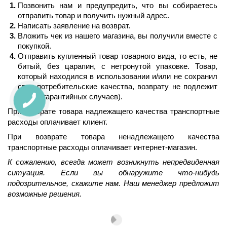
Позвонить нам и предупредить, что вы собираетесь 
отправить товар и получить нужный адрес.
Написать заявление на возврат.
Вложить чек из нашего магазина, вы получили вместе с 
покупкой.
Отправить купленный товар товарного вида, то есть, не 
битый, без царапин, с нетронутой упаковке. Товар, 
который находился в использовании и/или не сохранил 
свои потребительские качества, возврату не подлежит 
(кроме гарантийных случаев).
При возврате товара надлежащего качества транспортные 
расходы оплачивает клиент.
При возврате товара ненадлежащего качества 
транспортные расходы оплачивает интернет-магазин.
К сожалению, всегда может возникнуть непредвиденная 
ситуация. Если вы обнаружите что-нибудь 
подозрительное, скажите нам. Наш менеджер предложит 
возможные решения.