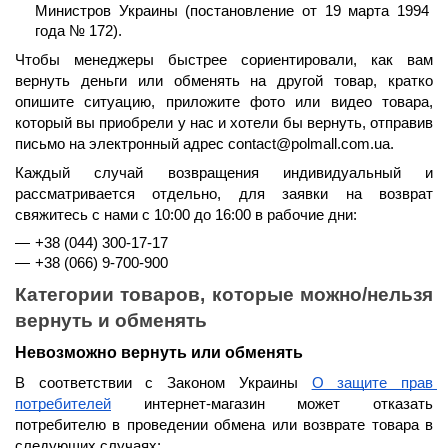
Министров Украины (постановление от 19 марта 1994 
года № 172).
Чтобы менеджеры быстрее сориентировали, как вам 
вернуть деньги или обменять на другой товар, кратко 
опишите ситуацию, приложите фото или видео товара, 
который вы приобрели у нас и хотели бы вернуть, отправив 
письмо на электронный адрес contact@polmall.com.ua.
Каждый случай возвращения индивидуальный и 
рассматривается отдельно, для заявки на возврат 
свяжитесь с нами 
с 10:00 до 16:00 в рабочие дни
:
+38 (044) 300-17-17
+38 (066) 9-700-900
Категории товаров, которые можно/нельзя 
вернуть и обменять
Невозможно вернуть или обменять
В соответствии с Законом Украины 
О защите прав 
потребителей
 интернет-магазин может отказать 
потребителю в проведении обмена или возврате товара в 
следующих случаях: