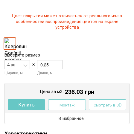
Цвет покрытия может отличаться от реального из-за
особенностей воспроизведения цветов на экране
устройства
Выберите размер
×
Ширина, м
Длина, м
236.03
грн
Цена за м2:
Купить
Монтаж
Смотреть в 3D
В избранное
Характеристики