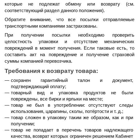
которые не подлежат обмену или возврату (см. 
соответствующий раздел данного положения).
Обратите внимание, что все посылки отправляемые 
транспортными компаниями застрахованы.
При получении посылки необходимо проверить 
целостность упаковки и отсутствие механических 
повреждений в момент получения. Если таковые есть, то 
составить акт на повреждение и получение страховой 
суммы компанией перевозчика.
Требования к возврату товара:
сохранен гарантийный талон и документ, 
подтверждающий оплату;
товарный вид и упаковка продуктов не были 
повреждены, все бирки и ярлыки на месте;
товар не был в употреблении: отсутствуют следы 
использования, царапины, сколы, потёртости и т. д.;
товар сложен в упаковку таким же образом, как и при 
получении;
товар не попадает в перечень товаров надлежащего 
качества, возврат которых ограничен решением Кабинет 