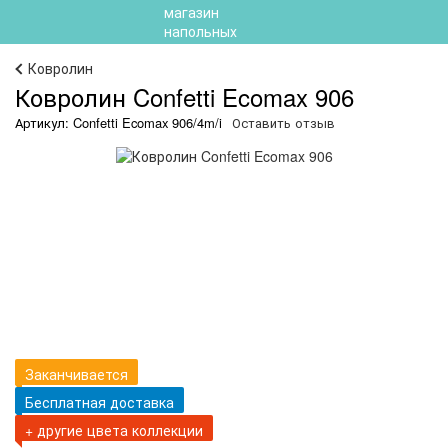
Ковролин
Ковролин Confetti Ecomax 906
Артикул: Confetti Ecomax 906/4m/i
Оставить отзыв
Заканчивается
Бесплатная доставка
+ другие цвета коллекции