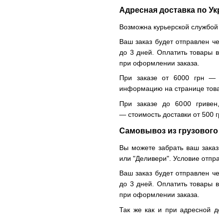
Адресная доставка по Ук
Возможна курьерской службой
Ваш заказ будет отправлен че
до 3 дней. Оплатить товары 
при оформлении заказа.
При заказе от 6000 грн — 
информацию на странице тов
При заказе до 6000 гривен
— стоимость доставки от 500 г
Самовывоз из грузового
Вы можете забрать ваш заказ
или "Деливери". Условие отпр
Ваш заказ будет отправлен че
до 3 дней. Оплатить товары 
при оформлении заказа.
Так же как и при адресной д