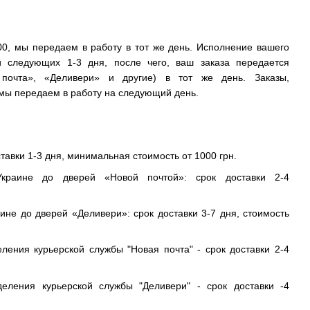
0, мы передаем в работу в тот же день. Исполнение вашего
и следующих 1-3 дня, после чего, ваш заказа передается
 почта», «Деливери» и другие) в тот же день. Заказы,
ы передаем в работу на следующий день.
ставки 1-3 дня, минимальная стоимость от 1000 грн.
краине до дверей «Новой почтой»: срок доставки 2-4
ине до дверей «Деливери»: срок доставки 3-7 дня, стоимость
еления курьерской службы "Новая почта" - срок доставки 2-4
деления курьерской службы "Деливери" - срок доставки -4