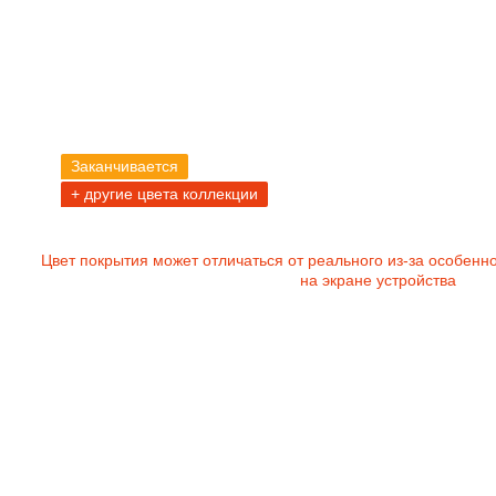
Заканчивается
+ другие цвета коллекции
Цвет покрытия может отличаться от реального из-за особенн
на экране устройства