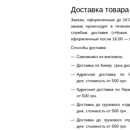
Доставка товара
Заказы, оформленные до 16:0
заказа происходит в течени
службам доставки («Новая
оформленные после 16:00 — м
Способы доставки
Самовывоз из магазина.
Доставка по Киеву: срок до
Адресная доставка по У
дня, стоимость от 500 грн.
Адресная доставка по Укра
от 500 грн.
Доставка до грузового отд
дня, стоимость от 500 грн.
Доставка до грузового от
дня, стоимость от 500 грн.