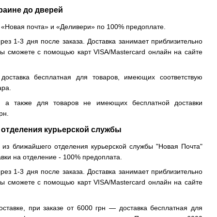
раине до дверей
 «Новая почта» и «Деливери» по 100% предоплате.
рез 1-3 дня после заказа. Доставка занимает приблизительно
вы сможете с помощью карт VISA/Mastercard онлайн на сайте
доставка бесплатная для товаров, имеющих соответствую
ара.
, а также для товаров не имеющих бесплатной доставки
рн.
 отделения курьерской службы
 из ближайшего отделения курьерской службы "Новая Почта"
авки на отделение - 100% предоплата.
рез 1-3 дня после заказа. Доставка занимает приблизительно
вы сможете с помощью карт VISA/Mastercard онлайн на сайте
оставке, при заказе от 6000 грн — доставка бесплатная для