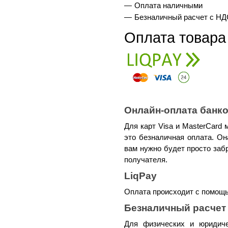
Оплата наличными
Безналичный расчет с НД
Оплата товара
Онлайн-оплата банк
Для карт Visa и MasterCard 
это безналичная оплата. Он
вам нужно будет просто заб
получателя.
LiqPay
Оплата происходит с помощь
Безналичный расчет 
Для физических и юридиче