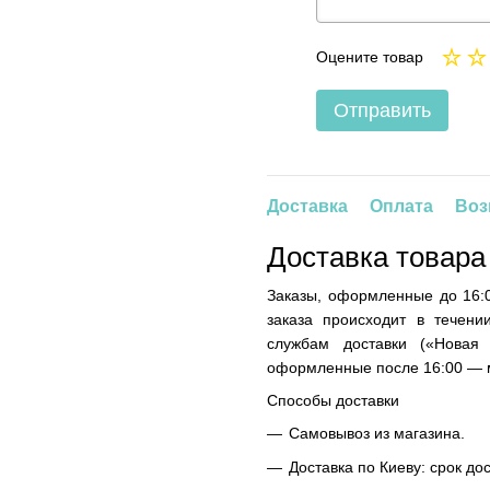
Оцените товар
Отправить
Доставка
Оплата
Воз
Доставка товара
Заказы, оформленные до 16:0
заказа происходит в течени
службам доставки («Новая
оформленные после 16:00 — м
Способы доставки
Самовывоз из магазина.
Доставка по Киеву: срок до