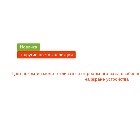
Новинка
+ другие цвета коллекции
Цвет покрытия может отличаться от реального из-за особенн
на экране устройства