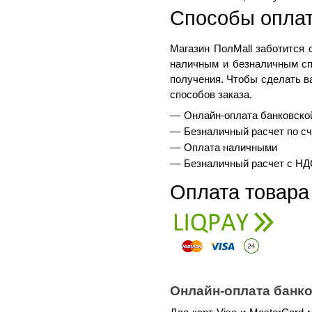
Способы оплат
Магазин ПолMall
 заботится 
наличным и безналичным спо
получения. Чтобы сделать в
способов заказа.
Онлайн-оплата банковско
Безналичный расчет по сч
Оплата наличными
Безналичный расчет с НД
Оплата товара
Онлайн-оплата банк