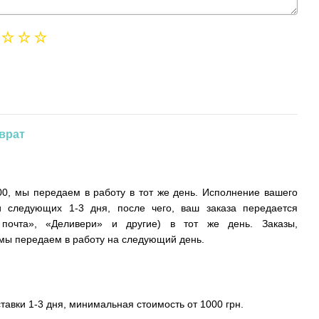
врат
0, мы передаем в работу в тот же день. Исполнение вашего
и следующих 1-3 дня, после чего, ваш заказа передается
 почта», «Деливери» и другие) в тот же день. Заказы,
ы передаем в работу на следующий день.
ставки 1-3 дня, минимальная стоимость от 1000 грн.