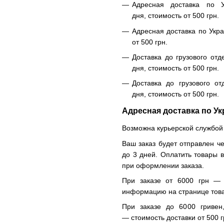
Адресная доставка по У
дня, стоимость от 500 грн.
Адресная доставка по Укра
от 500 грн.
Доставка до грузового отд
дня, стоимость от 500 грн.
Доставка до грузового от
дня, стоимость от 500 грн.
Адресная доставка по Ук
Возможна курьерской службой
Ваш заказ будет отправлен че
до 3 дней. Оплатить товары 
при оформлении заказа.
При заказе от 6000 грн — 
информацию на странице тов
При заказе до 6000 гривен
— стоимость доставки от 500 г