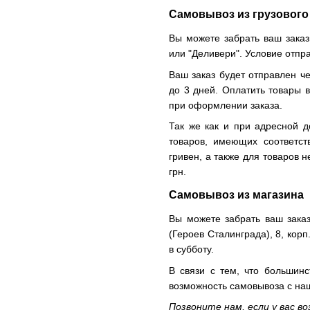
Самовывоз из грузового
Вы можете забрать ваш заказ
или "Деливери". Условие отпр
Ваш заказ будет отправлен че
до 3 дней. Оплатить товары 
при оформлении заказа.
Так же как и при адресной д
товаров, имеющих соответс
гривен, а также для товаров 
грн.
Самовывоз из магазина
Вы можете забрать ваш заказ
(Героев Сталинграда), 8, корп.
в субботу.
В связи с тем, что большинс
возможность самовывоза с н
Позвоните нам, если у вас в