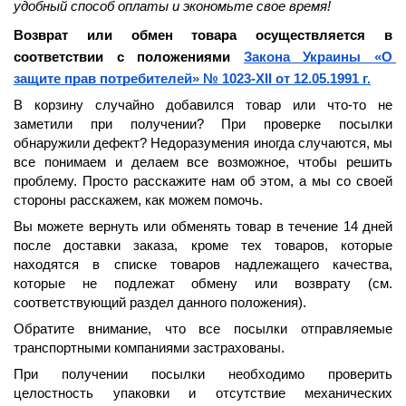
удобный способ оплаты и экономьте свое время!
Возврат или обмен товара осуществляется в 
соответствии с положениями 
Закона Украины «О 
защите прав потребителей» № 1023-XII от 12.05.1991 г.
В корзину случайно добавился товар или что-то не 
заметили при получении? При проверке посылки 
обнаружили дефект? Недоразумения иногда случаются, мы 
все понимаем и делаем все возможное, чтобы решить 
проблему. Просто расскажите нам об этом, а мы со своей 
стороны расскажем, как можем помочь.
Вы можете вернуть или обменять товар в течение 
14 дней
после доставки заказа, кроме тех товаров, которые 
находятся в списке товаров надлежащего качества, 
которые не подлежат обмену или возврату (см. 
соответствующий раздел данного положения).
Обратите внимание, что все посылки отправляемые 
транспортными компаниями застрахованы.
При получении посылки необходимо проверить 
целостность упаковки и отсутствие механических 