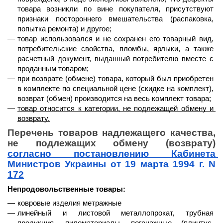
товара возникли по вине покупателя, присутствуют 
признаки постороннего вмешательства (распаковка, 
попытка ремонта) и другое;
товар использовался и не сохранен его товарный вид, 
потребительские свойства, пломбы, ярлыки, а также 
расчетный документ, выданный потребителю вместе с 
проданным товаром;
при возврате (обмене) товара, который был приобретен 
в комплекте по специальной цене (скидке на комплект), 
возврат (обмен) производится на весь комплект товара;
товар относится к категории, не подлежащей обмену и 
возврату.
Перечень товаров надлежащего качества, 
не подлежащих обмену (возврату) 
согласно постановлению Кабинета 
Министров Украины от 19 марта 1994 г. N 
172
Непродовольственные товары:
ковровые изделия метражные
линейный и листовой металлопрокат, трубная 