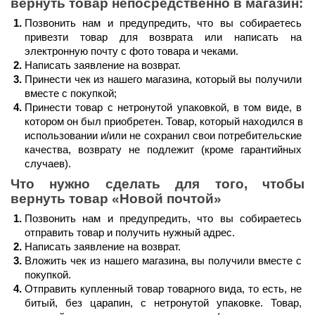
вернуть товар непосредственно в магазин:
Позвонить нам и предупредить, что вы собираетесь 
привезти товар для возврата или написать на 
электронную почту с фото товара и чеками.
Написать заявление на возврат.
Принести чек из нашего магазина, который вы получили 
вместе с покупкой;
Принести товар с нетронутой упаковкой, в том виде, в 
котором он был приобретен. Товар, который находился в 
использовании и/или не сохранил свои потребительские 
качества, возврату не подлежит (кроме гарантийных 
случаев).
Что нужно сделать для того, чтобы 
вернуть товар 
«Новой почтой»
Позвонить нам и предупредить, что вы собираетесь 
отправить товар и получить нужный адрес.
Написать заявление на возврат.
Вложить чек из нашего магазина, вы получили вместе с 
покупкой.
Отправить купленный товар товарного вида, то есть, не 
битый, без царапин, с нетронутой упаковке. Товар, 