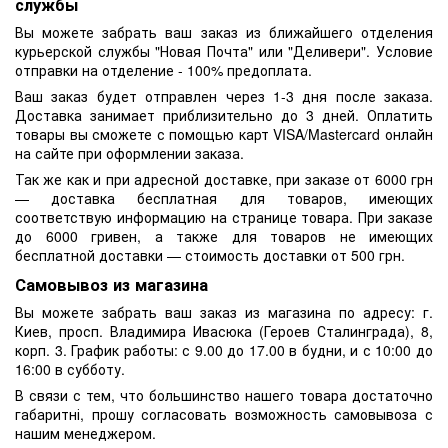
службы
Вы можете забрать ваш заказ из ближайшего отделения
курьерской службы "Новая Почта" или "Деливери". Условие
отправки на отделение - 100% предоплата.
Ваш заказ будет отправлен через 1-3 дня после заказа.
Доставка занимает приблизительно до 3 дней. Оплатить
товары вы сможете с помощью карт VISA/Mastercard онлайн
на сайте при оформлении заказа.
Так же как и при адресной доставке, при заказе от 6000 грн
— доставка бесплатная для товаров, имеющих
соответствую информацию на странице товара. При заказе
до 6000 гривен, а также для товаров не имеющих
бесплатной доставки — стоимость доставки от 500 грн.
Самовывоз из магазина
Вы можете забрать ваш заказ из магазина по адресу: г.
Киев, просп. Владимира Ивасюка (Героев Сталинграда), 8,
корп. 3. График работы: с 9.00 до 17.00 в будни, и с 10:00 до
16:00 в субботу.
В связи с тем, что большинство нашего товара достаточно
габаритні, прошу согласовать возможность самовывоза с
нашим менеджером.