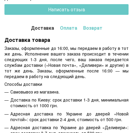
Написать отзыв
Доставка
Оплата
Возврат
Доставка товара
Заказы, оформленные до 16:00, мы передаем в работу в тот
же день. Исполнение вашего заказа происходит в течении
следующих 1-3 дня, после чего, ваш заказа передается
службам доставки («Новая почта», «Деливери» и другие) в
тот же день. Заказы, оформленные после 16:00 — мы
передаем в работу на следующий день.
Способы доставки
Самовывоз из магазина.
Доставка по Киеву: срок доставки 1-3 дня, минимальная
стоимость от 1000 грн.
Адресная доставка по Украине до дверей «Новой
почтой»: срок доставки 2-4 дня, стоимость от 500 грн.
Адресная доставка по Украине до дверей «Деливери»: