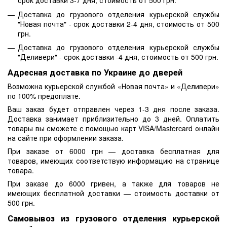
срок доставки 3-7 дня, стоимость от 500 грн.
Доставка до грузового отделения курьерской службы
"Новая почта" - срок доставки 2-4 дня, стоимость от 500
грн.
Доставка до грузового отделения курьерской службы
"Деливери" - срок доставки -4 дня, стоимость от 500 грн.
Адресная доставка по Украине до дверей
Возможна курьерской службой «Новая почта» и «Деливери»
по 100% предоплате.
Ваш заказ будет отправлен через 1-3 дня после заказа.
Доставка занимает приблизительно до 3 дней. Оплатить
товары вы сможете с помощью карт VISA/Mastercard онлайн
на сайте при оформлении заказа.
При заказе от 6000 грн — доставка бесплатная для
товаров, имеющих соответствую информацию на странице
товара.
При заказе до 6000 гривен, а также для товаров не
имеющих бесплатной доставки — стоимость доставки от
500 грн.
Самовывоз из грузового отделения курьерской