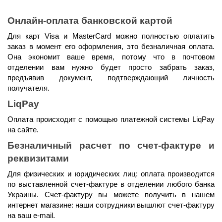
Онлайн-оплата банковской картой
Для карт Visa и MasterCard можно полностью оплатить 
заказ в момент его оформления, это безналичная оплата. 
Она экономит ваше время, потому что в почтовом 
отделении вам нужно будет просто забрать заказ, 
предъявив документ, подтверждающий личность 
получателя.
LiqPay
Оплата происходит с помощью платежной системы LiqPay 
на сайте.
Безналичный расчет по счет-фактуре и 
реквизитами
Для физических и юридических лиц: оплата производится 
по выставленной счет-фактуре в отделении любого банка 
Украины. Счет-фактуру вы можете получить в нашем 
интернет магазине: наши сотрудники вышлют счет-фактуру 
на ваш e-mail.