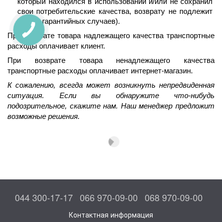
который находился в использовании и/или не сохранил 
свои потребительские качества, возврату не подлежит 
(кроме гарантийных случаев).
При возврате товара надлежащего качества транспортные 
расходы оплачивает клиент.
При возврате товара ненадлежащего качества 
транспортные расходы оплачивает интернет-магазин.
К сожалению, всегда может возникнуть непредвиденная 
ситуация. Если вы обнаружите что-нибудь 
подозрительное, скажите нам. Наш менеджер предложит 
возможные решения.
044 300-17-17
066 970-09-00
068 970-09-00
Контактная информация