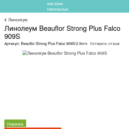
Линолеум
Линолеум Beauflor Strong Plus Falco
909S
Артикул: Beauflor Strong Plus Falco 909S/2.5m/v
Оставить отзыв
Новинка