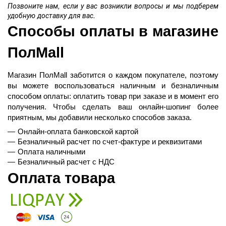
Позвоните нам, если у вас возникли вопросы и мы подберем
удобную доставку для вас.
Способы оплаты в магазине 
ПолMall
Магазин ПолMall
 заботится о каждом покупателе, поэтому 
вы можете воспользоваться наличным и безналичным 
способом оплаты: оплатить товар при заказе и в момент его 
получения. Чтобы сделать ваш онлайн-шопинг более 
приятным, мы добавили несколько способов заказа.
Онлайн-оплата банковской картой
Безналичный расчет по счет-фактуре и реквизитами
Оплата наличными
Безналичный расчет с НДС
Оплата товара