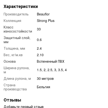
Характеристики
Производитель
Beauflor
Коллекция
Strong Plus
Класс
33
износостойкости
Защитный слой,
0.6
мм
Толщина, мм
2.4
Вес, кг/м.кв
2.10
Основа
Вспененный ПВХ
Ширина рулона,
1.5, 2, 2.5, 3, 3.5, 4
м
Длина рулона, м
30 метров
Страна
Бельгия
производства
Отзывы
Добавьте первый отзыв