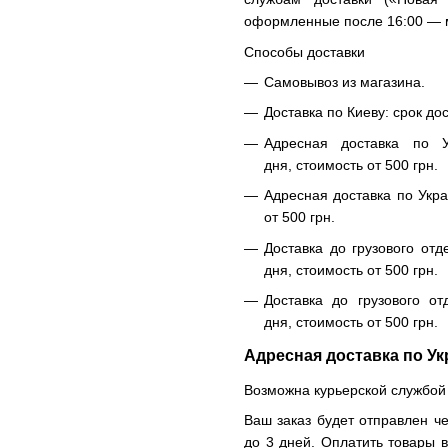
оформленные после 16:00 — м
Способы доставки
Самовывоз из магазина.
Доставка по Киеву: срок до
Адресная доставка по У
дня, стоимость от 500 грн.
Адресная доставка по Укра
от 500 грн.
Доставка до грузового отд
дня, стоимость от 500 грн.
Доставка до грузового от
дня, стоимость от 500 грн.
Адресная доставка по Ук
Возможна курьерской службой
Ваш заказ будет отправлен че
до 3 дней. Оплатить товары 