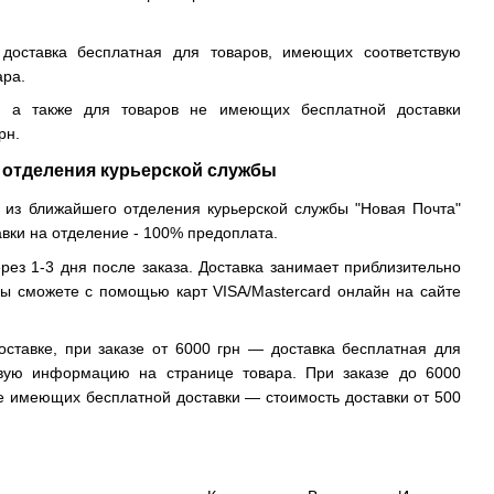
доставка бесплатная для товаров, имеющих соответствую
ара.
, а также для товаров не имеющих бесплатной доставки
рн.
 отделения курьерской службы
 из ближайшего отделения курьерской службы "Новая Почта"
авки на отделение - 100% предоплата.
рез 1-3 дня после заказа. Доставка занимает приблизительно
вы сможете с помощью карт VISA/Mastercard онлайн на сайте
оставке, при заказе от 6000 грн — доставка бесплатная для
твую информацию на странице товара. При заказе до 6000
не имеющих бесплатной доставки — стоимость доставки от 500