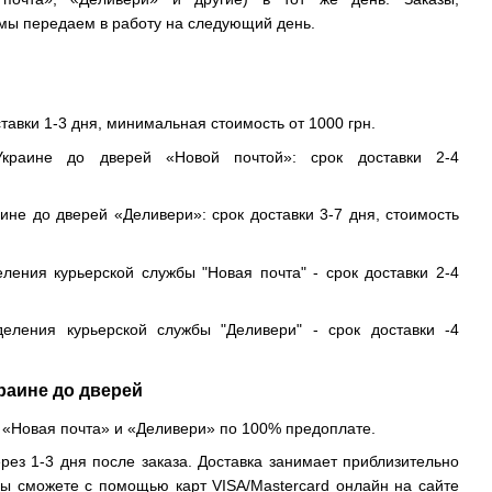
ы передаем в работу на следующий день.
ставки 1-3 дня, минимальная стоимость от 1000 грн.
краине до дверей «Новой почтой»: срок доставки 2-4
ине до дверей «Деливери»: срок доставки 3-7 дня, стоимость
еления курьерской службы "Новая почта" - срок доставки 2-4
деления курьерской службы "Деливери" - срок доставки -4
раине до дверей
 «Новая почта» и «Деливери» по 100% предоплате.
рез 1-3 дня после заказа. Доставка занимает приблизительно
вы сможете с помощью карт VISA/Mastercard онлайн на сайте