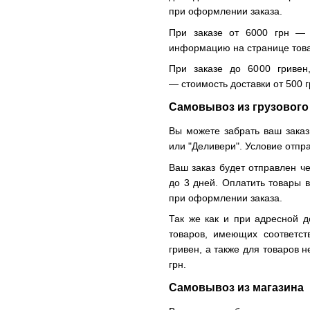
при оформлении заказа.
При заказе от 6000 грн — 
информацию на странице тов
При заказе до 6000 гривен
— стоимость доставки от 500 г
Самовывоз из грузового
Вы можете забрать ваш заказ
или "Деливери". Условие отпр
Ваш заказ будет отправлен че
до 3 дней. Оплатить товары 
при оформлении заказа.
Так же как и при адресной д
товаров, имеющих соответс
гривен, а также для товаров 
грн.
Самовывоз из магазина