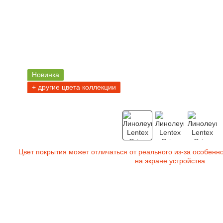
Новинка
+ другие цвета коллекции
Цвет покрытия может отличаться от реального из-за особенн
на экране устройства