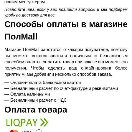
нашим менеджером.
Позвоните нам, если у вас возникли вопросы и мы подберем
удобную доставку для вас.
Способы оплаты в магазине 
ПолMall
Магазин ПолMall
 заботится о каждом покупателе, поэтому 
вы можете воспользоваться наличным и безналичным 
способом оплаты: оплатить товар при заказе и в момент его 
получения. Чтобы сделать ваш онлайн-шопинг более 
приятным, мы добавили несколько способов заказа.
Онлайн-оплата банковской картой
Безналичный расчет по счет-фактуре и реквизитами
Оплата наличными
Безналичный расчет с НДС
Оплата товара