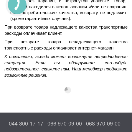
битый, без царапин, с нетронутой упаковке. Товар, 
который находился в использовании и/или не сохранил 
свои потребительские качества, возврату не подлежит 
(кроме гарантийных случаев).
При возврате товара надлежащего качества транспортные 
расходы оплачивает клиент.
При возврате товара ненадлежащего качества 
транспортные расходы оплачивает интернет-магазин.
К сожалению, всегда может возникнуть непредвиденная 
ситуация. Если вы обнаружите что-нибудь 
подозрительное, скажите нам. Наш менеджер предложит 
возможные решения.
044 300-17-17
066 970-09-00
068 970-09-00