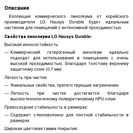
Описание
Коллекция коммерческого линолеума от корейского
производителя LG Hausys Durable будет идеальным
настилом для помещений с интенсивной проходимостью.
Свойства линолеума LG Hausys Durable:
Высокая износостойкость:
Коммерческий гетерогенный линолеум идеально
подходит для использования в помещениях с очень
высокой проходимостью, благодаря толстому верхнему
защитному слою (0,7 мм)
Легкость при чистке:
Уникальные свойства, препятствующие загрязнению
Легкость при чистке достигается благодаря
высокотехнологичному полиуретановому HPU-слою
Превосходная стабильность в размерах:
Содержит стекловолокно для плотной стабильности в
размерах
Широкая цветовая гамма покрытия: