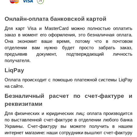
Онлайн-оплата банковской картой
Для карт Visa и MasterCard можно полностью оплатить 
заказ в момент его оформления, это безналичная оплата. 
Она экономит ваше время, потому что в почтовом 
отделении вам нужно будет просто забрать заказ, 
предъявив документ, подтверждающий личность 
получателя.
LiqPay
Оплата происходит с помощью платежной системы LiqPay 
на сайте.
Безналичный расчет по счет-фактуре и 
реквизитами
Для физических и юридических лиц: оплата производится 
по выставленной счет-фактуре в отделении любого банка 
Украины. Счет-фактуру вы можете получить в нашем 
интернет магазине: наши сотрудники вышлют счет-фактуру 