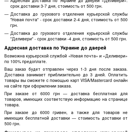
Адресная доставка по Украине до дверей «Деливери»:
срок доставки 3-7 дня, стоимость от 500 грн.
Доставка до грузового отделения курьерской службы
"Новая почта" - срок доставки 2-4 дня, стоимость от 500
грн.
Доставка до грузового отделения курьерской службы
"Деливери" - срок доставки -4 дня, стоимость от 500 грн.
Адресная доставка по Украине до дверей
Возможна курьерской службой «Новая почта» и «Деливери»
по 100% предоплате.
Ваш заказ будет отправлен через 1-3 дня после заказа.
Доставка занимает приблизительно до 3 дней. Оплатить
товары вы сможете с помощью карт VISA/Mastercard онлайн
на сайте при оформлении заказа.
При заказе от 6000 грн — доставка бесплатная для
товаров, имеющих соответствую информацию на странице
товара.
При заказе до 6000 гривен, а также для товаров не
имеющих бесплатной доставки — стоимость доставки от
500 грн.