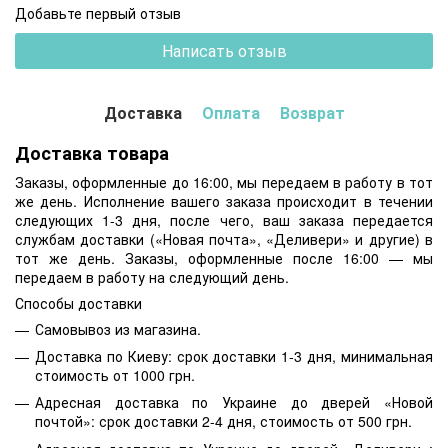
Добавьте первый отзыв
Написать отзыв
Доставка
Оплата
Возврат
Доставка товара
Заказы, оформленные до 16:00, мы передаем в работу в тот
же день. Исполнение вашего заказа происходит в течении
следующих 1-3 дня, после чего, ваш заказа передается
службам доставки («Новая почта», «Деливери» и другие) в
тот же день. Заказы, оформленные после 16:00 — мы
передаем в работу на следующий день.
Способы доставки
Самовывоз из магазина.
Доставка по Киеву: срок доставки 1-3 дня, минимальная
стоимость от 1000 грн.
Адресная доставка по Украине до дверей «Новой
почтой»: срок доставки 2-4 дня, стоимость от 500 грн.