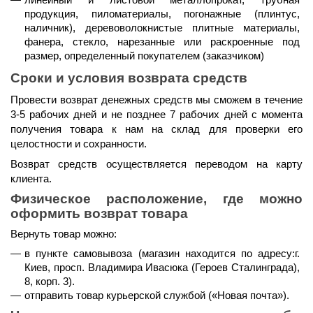
продукция, пиломатериалы, погонажные (плинтус, 
наличник), деревоволокнистые плитные материалы, 
фанера, стекло, нарезанные или раскроенные под 
размер, определенный покупателем (заказчиком)
Сроки и условия возврата средств
Провести возврат денежных средств мы сможем 
в течение 
3-5 рабочих дней и не позднее 7 рабочих дней
 с момента 
получения товара к нам на склад для проверки его 
целостности и сохранности.
Возврат средств осуществляется 
переводом на карту 
клиента.
Физическое расположение, где можно 
оформить возврат товара
Вернуть товар можно:
в пункте самовывоза (магазин находится по адресу:г. 
Киев, просп. Владимира Ивасюка (Героев Сталинграда), 
8, корп. 3).
отправить товар курьерской службой (
«Новая почта»
).