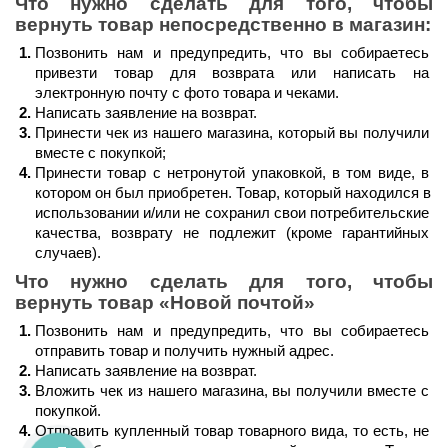
Что нужно сделать для того, чтобы 
вернуть товар непосредственно в магазин:
Позвонить нам и предупредить, что вы собираетесь 
привезти товар для возврата или написать на 
электронную почту с фото товара и чеками.
Написать заявление на возврат.
Принести чек из нашего магазина, который вы получили 
вместе с покупкой;
Принести товар с нетронутой упаковкой, в том виде, в 
котором он был приобретен. Товар, который находился в 
использовании и/или не сохранил свои потребительские 
качества, возврату не подлежит (кроме гарантийных 
случаев).
Что нужно сделать для того, чтобы 
вернуть товар 
«Новой почтой»
Позвонить нам и предупредить, что вы собираетесь 
отправить товар и получить нужный адрес.
Написать заявление на возврат.
Вложить чек из нашего магазина, вы получили вместе с 
покупкой.
Отправить купленный товар товарного вида, то есть, не 