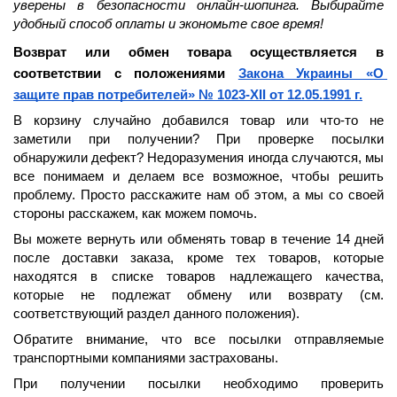
уверены в безопасности онлайн-шопинга. Выбирайте 
удобный способ оплаты и экономьте свое время!
Возврат или обмен товара осуществляется в 
соответствии с положениями 
Закона Украины «О 
защите прав потребителей» № 1023-XII от 12.05.1991 г.
В корзину случайно добавился товар или что-то не 
заметили при получении? При проверке посылки 
обнаружили дефект? Недоразумения иногда случаются, мы 
все понимаем и делаем все возможное, чтобы решить 
проблему. Просто расскажите нам об этом, а мы со своей 
стороны расскажем, как можем помочь.
Вы можете вернуть или обменять товар в течение 
14 дней
после доставки заказа, кроме тех товаров, которые 
находятся в списке товаров надлежащего качества, 
которые не подлежат обмену или возврату (см. 
соответствующий раздел данного положения).
Обратите внимание, что все посылки отправляемые 
транспортными компаниями застрахованы.
При получении посылки необходимо проверить 