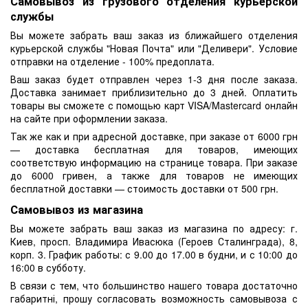
Самовывоз из грузового отделения курьерской
службы
Вы можете забрать ваш заказ из ближайшего отделения
курьерской службы "Новая Почта" или "Деливери". Условие
отправки на отделение - 100% предоплата.
Ваш заказ будет отправлен через 1-3 дня после заказа.
Доставка занимает приблизительно до 3 дней. Оплатить
товары вы сможете с помощью карт VISA/Mastercard онлайн
на сайте при оформлении заказа.
Так же как и при адресной доставке, при заказе от 6000 грн
— доставка бесплатная для товаров, имеющих
соответствую информацию на странице товара. При заказе
до 6000 гривен, а также для товаров не имеющих
бесплатной доставки — стоимость доставки от 500 грн.
Самовывоз из магазина
Вы можете забрать ваш заказ из магазина по адресу: г.
Киев, просп. Владимира Ивасюка (Героев Сталинграда), 8,
корп. 3. График работы: с 9.00 до 17.00 в будни, и с 10:00 до
16:00 в субботу.
В связи с тем, что большинство нашего товара достаточно
габаритні, прошу согласовать возможность самовывоза с