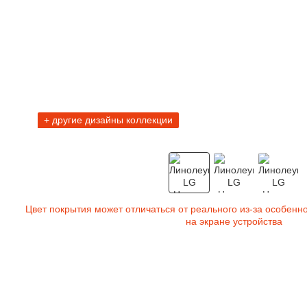
+ другие дизайны коллекции
Цвет покрытия может отличаться от реального из-за особенн
на экране устройства