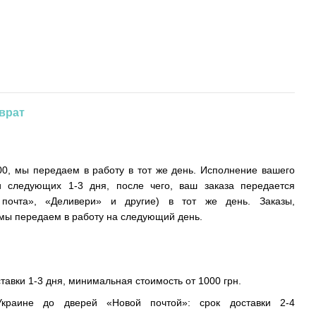
врат
0, мы передаем в работу в тот же день. Исполнение вашего
и следующих 1-3 дня, после чего, ваш заказа передается
 почта», «Деливери» и другие) в тот же день. Заказы,
ы передаем в работу на следующий день.
ставки 1-3 дня, минимальная стоимость от 1000 грн.
краине до дверей «Новой почтой»: срок доставки 2-4