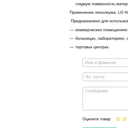
гладкую поверхность матер
Применение линолеума LG Ha
Предназначено для использо
коммерческих помещениях 
больницах, лабораториях, 
торговых центрах.
Оцените товар