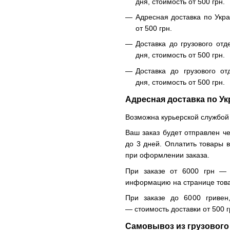
дня, стоимость от 500 грн.
Адресная доставка по Укра
от 500 грн.
Доставка до грузового отд
дня, стоимость от 500 грн.
Доставка до грузового от
дня, стоимость от 500 грн.
Адресная доставка по Ук
Возможна курьерской службой
Ваш заказ будет отправлен че
до 3 дней. Оплатить товары 
при оформлении заказа.
При заказе от 6000 грн — 
информацию на странице тов
При заказе до 6000 гривен
— стоимость доставки от 500 г
Самовывоз из грузового