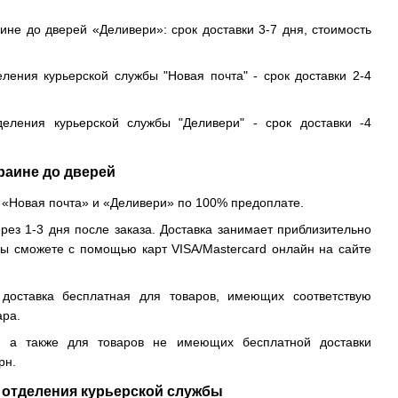
ине до дверей «Деливери»: срок доставки 3-7 дня, стоимость
еления курьерской службы "Новая почта" - срок доставки 2-4
деления курьерской службы "Деливери" - срок доставки -4
раине до дверей
 «Новая почта» и «Деливери» по 100% предоплате.
рез 1-3 дня после заказа. Доставка занимает приблизительно
вы сможете с помощью карт VISA/Mastercard онлайн на сайте
доставка бесплатная для товаров, имеющих соответствую
ара.
, а также для товаров не имеющих бесплатной доставки
рн.
 отделения курьерской службы