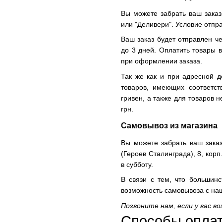
Вы можете забрать ваш заказ
или "Деливери". Условие отпр
Ваш заказ будет отправлен че
до 3 дней. Оплатить товары 
при оформлении заказа.
Так же как и при адресной д
товаров, имеющих соответс
гривен, а также для товаров 
грн.
Самовывоз из магазина
Вы можете забрать ваш заказ
(Героев Сталинграда), 8, корп.
в субботу.
В связи с тем, что большинс
возможность самовывоза с н
Позвоните нам, если у вас в
Способы оплат