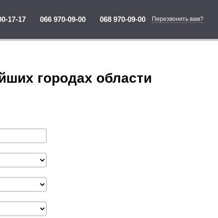
00-17-17
066 970-09-00
068 970-09-00
Перезвонить вам?
айших городах области