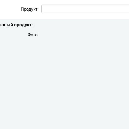
Продукт:
нный продукт:
Фото: