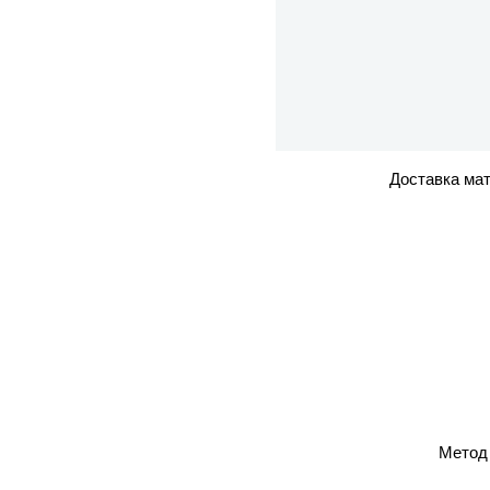
Доставка мат
Метод