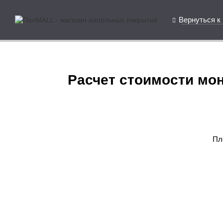
Вернуться к
Расчет стоимости мон
Пл