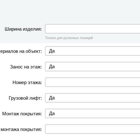
Ширина изделия:
Только для рулонных позиций
ериалов на объект:
Занос на этаж:
Номер этажа:
Грузовой лифт:
Монтаж покрытия:
 монтажа покрытия: