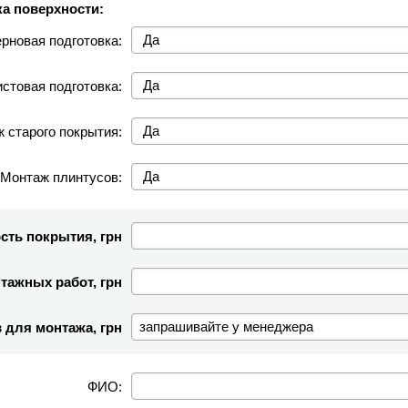
а поверхности:
рновая подготовка:
стовая подготовка:
 старого покрытия:
Монтаж плинтусов:
сть покрытия, грн
тажных работ, грн
 для монтажа, грн
ФИО: