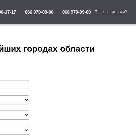
00-17-17
066 970-09-00
068 970-09-00
Перезвонить вам?
айших городах области