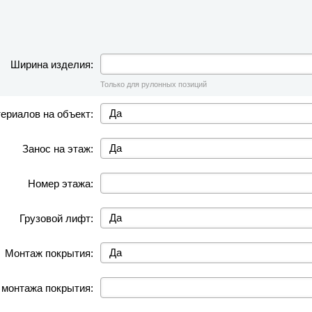
Ширина изделия:
Только для рулонных позиций
ериалов на объект:
Занос на этаж:
Номер этажа:
Грузовой лифт:
Монтаж покрытия:
 монтажа покрытия: