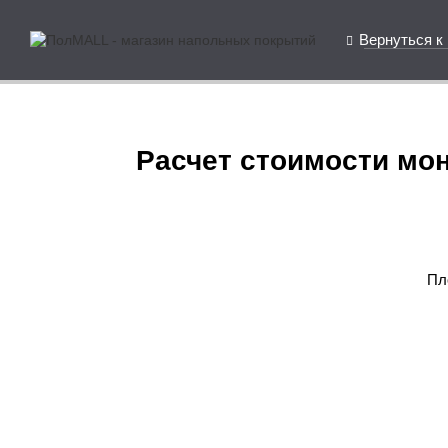
Вернуться к
Расчет стоимости мон
Пл