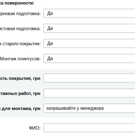
а поверхности:
рновая подготовка:
стовая подготовка:
 старого покрытия:
Монтаж плинтусов:
сть покрытия, грн
тажных работ, грн
 для монтажа, грн
ФИО: