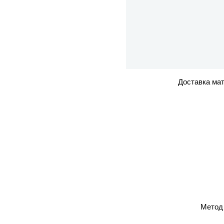
Доставка мат
Метод