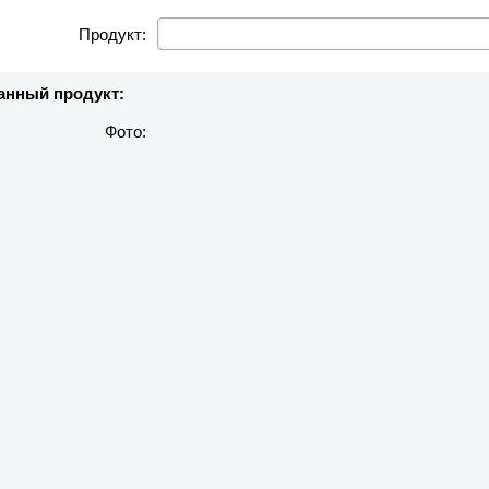
Продукт:
нный продукт:
Фото: