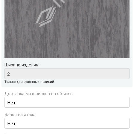
Ширина изделия:
Только для рулонных позиций
Доставка материалов на объект:
Занос на этаж: