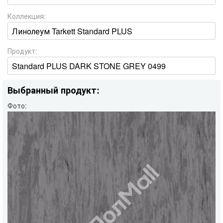
Коллекция:
Продукт:
Выбранный продукт:
Фото: