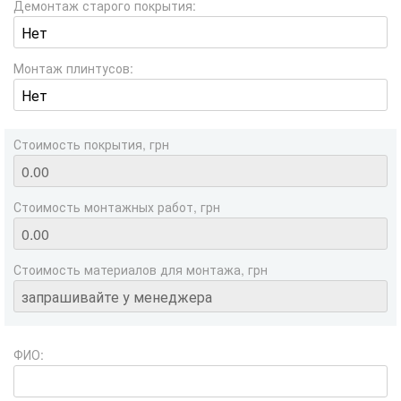
Демонтаж старого покрытия:
Монтаж плинтусов:
Стоимость покрытия, грн
Стоимость монтажных работ, грн
Стоимость материалов для монтажа, грн
ФИО: