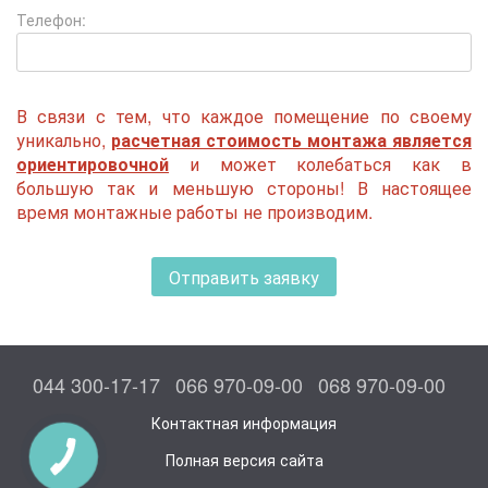
Телефон:
В связи с тем, что каждое помещение по своему
уникально,
расчетная стоимость монтажа является
ориентировочной
и может колебаться как в
большую так и меньшую стороны! В настоящее
время монтажные работы не производим.
Отправить заявку
044 300-17-17
066 970-09-00
068 970-09-00
Контактная информация
Полная версия сайта