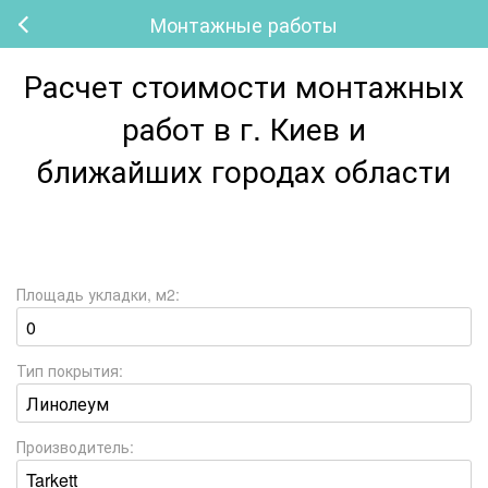
Монтажные работы
Расчет стоимости монтажных
работ в г. Киев и
ближайших городах области
Площадь укладки, м2:
Тип покрытия:
Производитель: