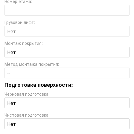
Номер этажа:
Грузовой лифт:
Монтаж покрытия:
Метод монтажа покрытия:
Подготовка поверхности:
Черновая подготовка:
Чистовая подготовка: