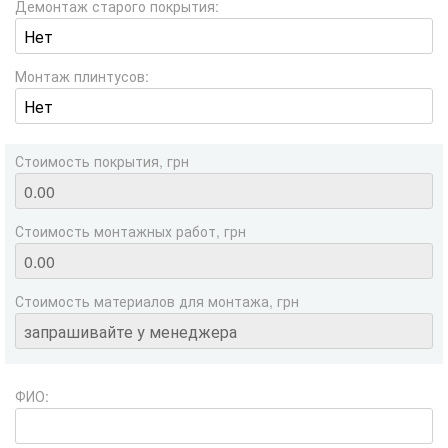
Демонтаж старого покрытия:
Монтаж плинтусов:
Стоимость покрытия, грн
Стоимость монтажных работ, грн
Стоимость материалов для монтажа, грн
ФИО: