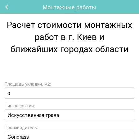
Монтажные работы
Расчет стоимости монтажных
работ в г. Киев и
ближайших городах области
Площадь укладки, м2:
Тип покрытия:
Производитель: