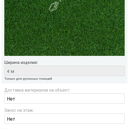
Ширина изделия:
Только для рулонных позиций
Доставка материалов на объект:
Занос на этаж: