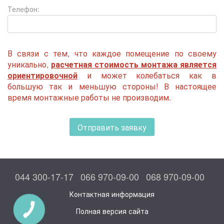
Телефон:
В связи с тем, что каждое помещение по своему
уникально,
расчетная стоимость монтажа является
ориентировочной
и может колебаться как в
большую так и меньшую стороны! В настоящее
время монтажные работы не производим.
Отправить заявку
044 300-17-17
066 970-09-00
068 970-09-00
Контактная информация
Полная версия сайта