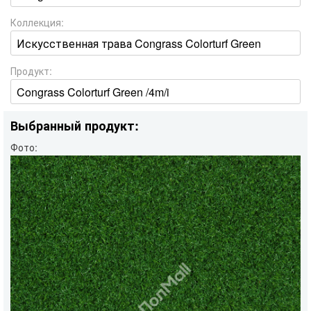
Коллекция:
Продукт:
Выбранный продукт:
Фото: