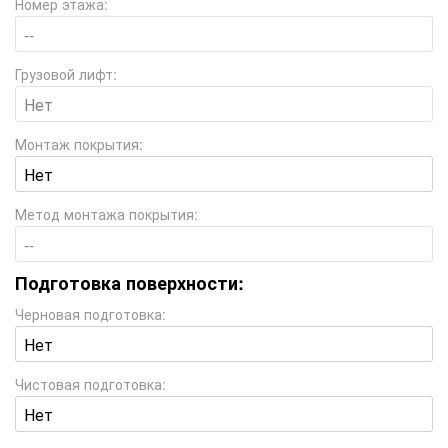
Номер этажа:
Грузовой лифт:
Монтаж покрытия:
Метод монтажа покрытия:
Подготовка поверхности:
Черновая подготовка:
Чистовая подготовка: