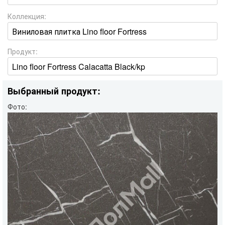
Коллекция:
Продукт:
Выбранный продукт:
Фото: