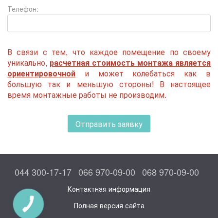
Телефон:
В связи с тем, что каждое помещение по своему
уникально,
расчетная стоимость монтажа является
ориентировочной
и может колебаться как в
большую так и меньшую стороны! В настоящее
время монтажные работы не производим.
Отправить заявку
044 300-17-17
066 970-09-00
068 970-09-00
Контактная информация
Полная версия сайта