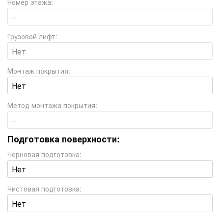
Номер этажа:
Грузовой лифт:
Монтаж покрытия:
Метод монтажа покрытия:
Подготовка поверхности:
Черновая подготовка:
Чистовая подготовка: