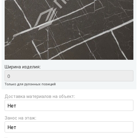
Ширина изделия:
Только для рулонных позиций
Доставка материалов на объект:
Занос на этаж: