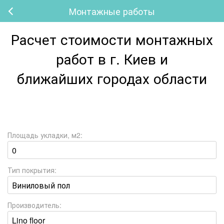
Монтажные работы
Расчет стоимости монтажных
работ в г. Киев и
ближайших городах области
Площадь укладки, м2:
Тип покрытия:
Производитель: