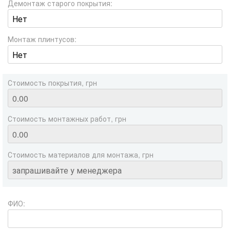
Демонтаж старого покрытия:
Монтаж плинтусов:
Стоимость покрытия, грн
Стоимость монтажных работ, грн
Стоимость материалов для монтажа, грн
ФИО: