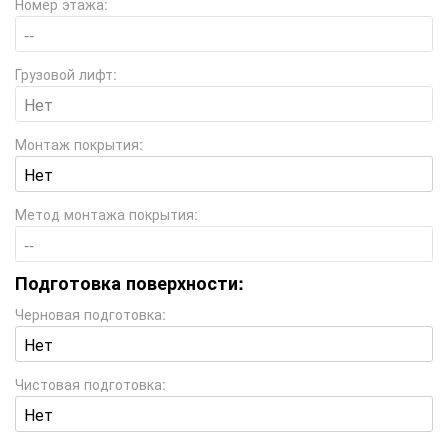
Номер этажа:
Грузовой лифт:
Монтаж покрытия:
Метод монтажа покрытия:
Подготовка поверхности:
Черновая подготовка:
Чистовая подготовка: