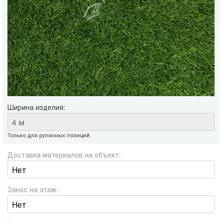
Ширина изделия:
Только для рулонных позиций
Доставка материалов на объект:
Занос на этаж: