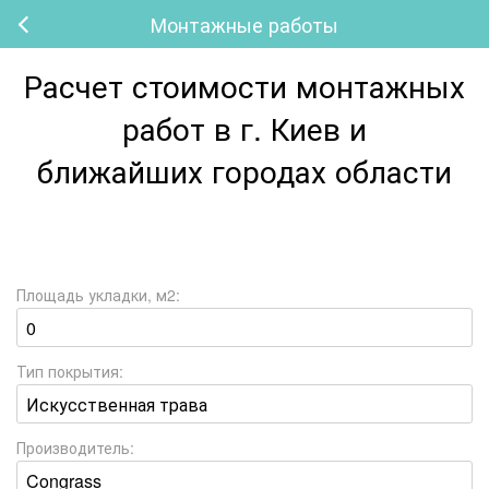
Монтажные работы
Расчет стоимости монтажных
работ в г. Киев и
ближайших городах области
Площадь укладки, м2:
Тип покрытия:
Производитель: