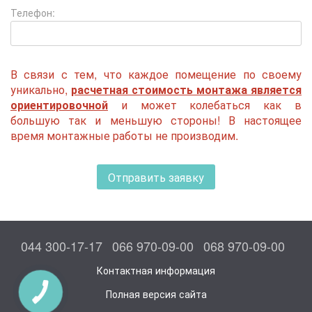
Телефон:
В связи с тем, что каждое помещение по своему
уникально,
расчетная стоимость монтажа является
ориентировочной
и может колебаться как в
большую так и меньшую стороны! В настоящее
время монтажные работы не производим.
Отправить заявку
044 300-17-17
066 970-09-00
068 970-09-00
Контактная информация
Полная версия сайта