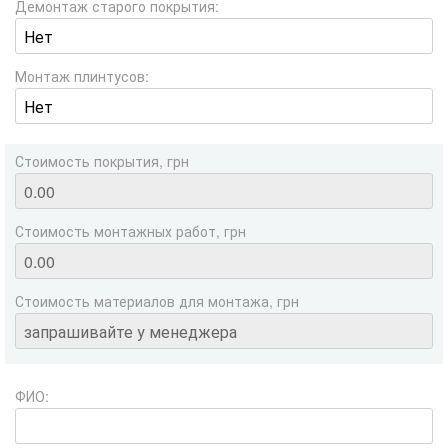
Демонтаж старого покрытия:
Монтаж плинтусов:
Стоимость покрытия, грн
Стоимость монтажных работ, грн
Стоимость материалов для монтажа, грн
ФИО: