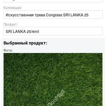
Коллекция:
Продукт:
Выбранный продукт:
Фото: