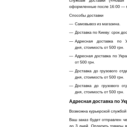
службам доставки («Новая
оформленные после 16:00 — м
Способы доставки
Самовывоз из магазина.
Доставка по Киеву: срок до
Адресная доставка по У
дня, стоимость от 500 грн.
Адресная доставка по Укра
от 500 грн.
Доставка до грузового отд
дня, стоимость от 500 грн.
Доставка до грузового от
дня, стоимость от 500 грн.
Адресная доставка по Ук
Возможна курьерской службой
Ваш заказ будет отправлен че
до 3 дней. Оплатить товары 