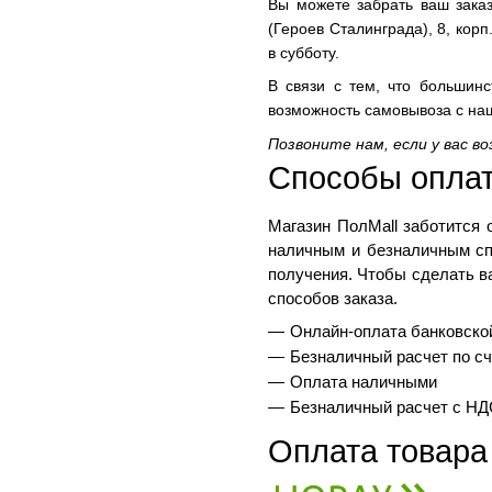
Вы можете забрать ваш заказ
(Героев Сталинграда), 8, корп.
в субботу.
В связи с тем, что большинс
возможность самовывоза с н
Позвоните нам, если у вас в
Способы оплат
Магазин ПолMall
 заботится 
наличным и безналичным спо
получения. Чтобы сделать в
способов заказа.
Онлайн-оплата банковско
Безналичный расчет по сч
Оплата наличными
Безналичный расчет с НД
Оплата товара