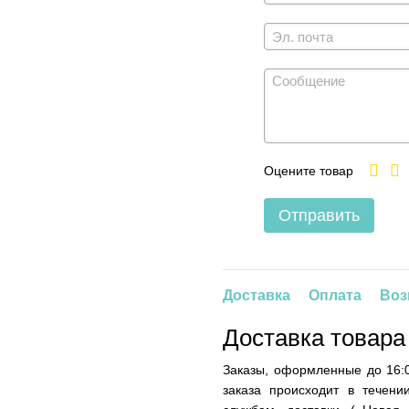
Оцените товар
Отправить
Доставка
Оплата
Воз
Доставка товара
Заказы, оформленные до 16:0
заказа происходит в течени