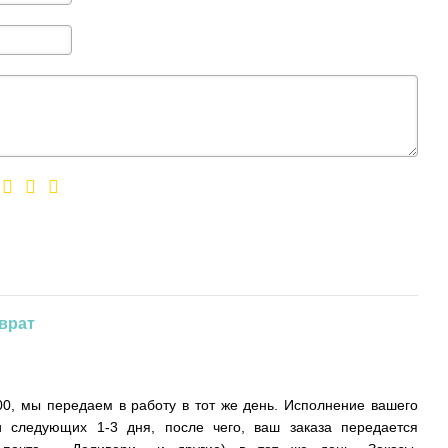
врат
0, мы передаем в работу в тот же день. Исполнение вашего
и следующих 1-3 дня, после чего, ваш заказа передается