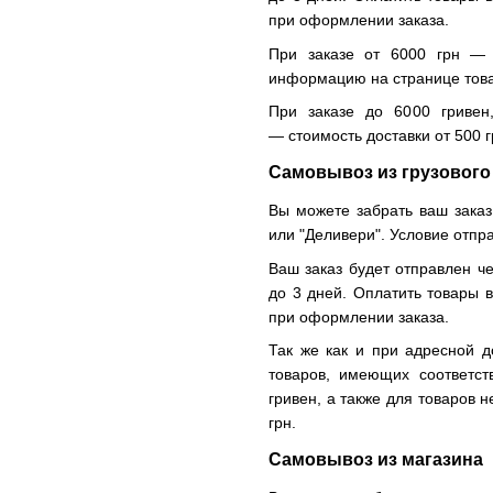
при оформлении заказа.
При заказе от 6000 грн — 
информацию на странице тов
При заказе до 6000 гривен
— стоимость доставки от 500 г
Самовывоз из грузового
Вы можете забрать ваш заказ
или "Деливери". Условие отпр
Ваш заказ будет отправлен че
до 3 дней. Оплатить товары 
при оформлении заказа.
Так же как и при адресной д
товаров, имеющих соответс
гривен, а также для товаров 
грн.
Самовывоз из магазина