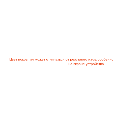
Цвет покрытия может отличаться от реального из-за особенн
на экране устройства