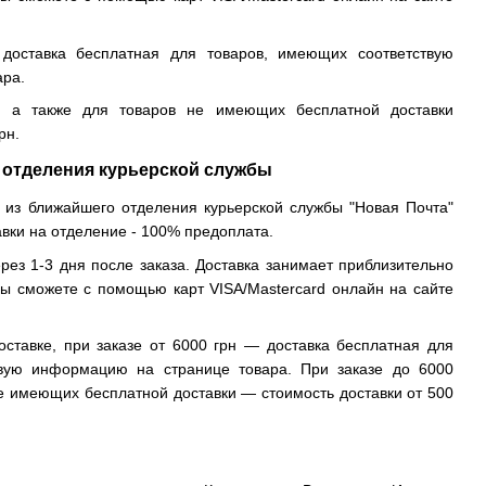
доставка бесплатная для товаров, имеющих соответствую
ара.
, а также для товаров не имеющих бесплатной доставки
рн.
 отделения курьерской службы
 из ближайшего отделения курьерской службы "Новая Почта"
авки на отделение - 100% предоплата.
рез 1-3 дня после заказа. Доставка занимает приблизительно
вы сможете с помощью карт VISA/Mastercard онлайн на сайте
оставке, при заказе от 6000 грн — доставка бесплатная для
твую информацию на странице товара. При заказе до 6000
не имеющих бесплатной доставки — стоимость доставки от 500