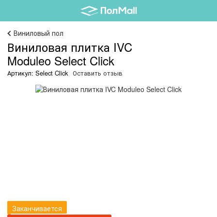
Виниловый пол
Виниловая плитка IVC
Moduleo Select Click
Артикул: Select Click
Оставить отзыв
Заканчивается