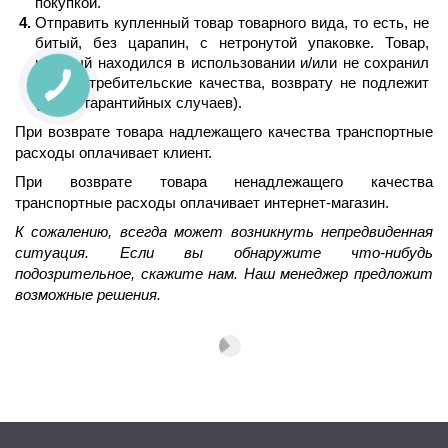
покупкой.
Отправить купленный товар товарного вида, то есть, не 
битый, без царапин, с нетронутой упаковке. Товар, 
который находился в использовании и/или не сохранил 
свои потребительские качества, возврату не подлежит 
(кроме гарантийных случаев).
При возврате товара надлежащего качества транспортные 
расходы оплачивает клиент.
При возврате товара ненадлежащего качества 
транспортные расходы оплачивает интернет-магазин.
К сожалению, всегда может возникнуть непредвиденная 
ситуация. Если вы обнаружите что-нибудь 
подозрительное, скажите нам. Наш менеджер предложит 
возможные решения.