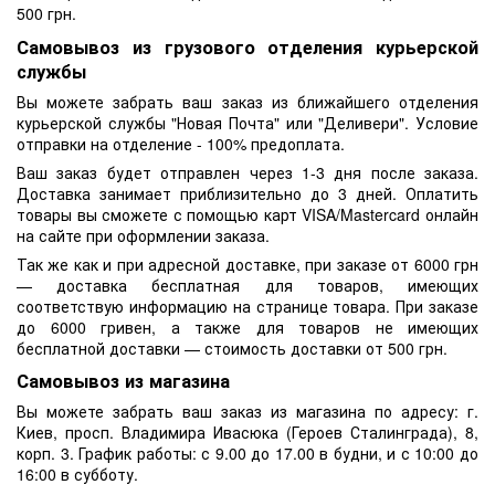
500 грн.
Самовывоз из грузового отделения курьерской
службы
Вы можете забрать ваш заказ из ближайшего отделения
курьерской службы "Новая Почта" или "Деливери". Условие
отправки на отделение - 100% предоплата.
Ваш заказ будет отправлен через 1-3 дня после заказа.
Доставка занимает приблизительно до 3 дней. Оплатить
товары вы сможете с помощью карт VISA/Mastercard онлайн
на сайте при оформлении заказа.
Так же как и при адресной доставке, при заказе от 6000 грн
— доставка бесплатная для товаров, имеющих
соответствую информацию на странице товара. При заказе
до 6000 гривен, а также для товаров не имеющих
бесплатной доставки — стоимость доставки от 500 грн.
Самовывоз из магазина
Вы можете забрать ваш заказ из магазина по адресу: г.
Киев, просп. Владимира Ивасюка (Героев Сталинграда), 8,
корп. 3. График работы: с 9.00 до 17.00 в будни, и с 10:00 до
16:00 в субботу.