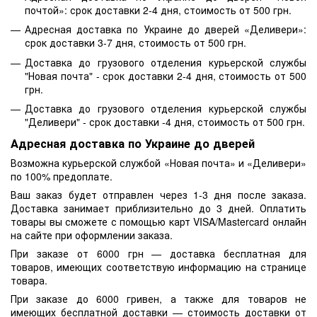
почтой»: срок доставки 2-4 дня, стоимость от 500 грн.
Адресная доставка по Украине до дверей «Деливери»:
срок доставки 3-7 дня, стоимость от 500 грн.
Доставка до грузового отделения курьерской службы
"Новая почта" - срок доставки 2-4 дня, стоимость от 500
грн.
Доставка до грузового отделения курьерской службы
"Деливери" - срок доставки -4 дня, стоимость от 500 грн.
Адресная доставка по Украине до дверей
Возможна курьерской службой «Новая почта» и «Деливери»
по 100% предоплате.
Ваш заказ будет отправлен через 1-3 дня после заказа.
Доставка занимает приблизительно до 3 дней. Оплатить
товары вы сможете с помощью карт VISA/Mastercard онлайн
на сайте при оформлении заказа.
При заказе от 6000 грн — доставка бесплатная для
товаров, имеющих соответствую информацию на странице
товара.
При заказе до 6000 гривен, а также для товаров не
имеющих бесплатной доставки — стоимость доставки от