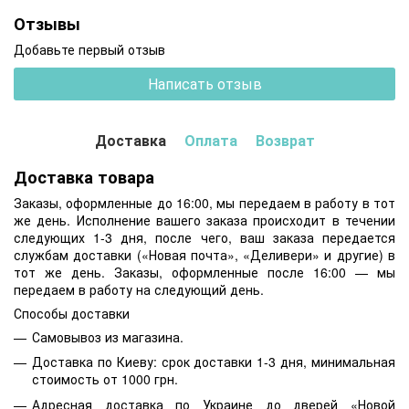
Отзывы
Добавьте первый отзыв
Написать отзыв
Доставка
Оплата
Возврат
Доставка товара
Заказы, оформленные до 16:00, мы передаем в работу в тот
же день. Исполнение вашего заказа происходит в течении
следующих 1-3 дня, после чего, ваш заказа передается
службам доставки («Новая почта», «Деливери» и другие) в
тот же день. Заказы, оформленные после 16:00 — мы
передаем в работу на следующий день.
Способы доставки
Самовывоз из магазина.
Доставка по Киеву: срок доставки 1-3 дня, минимальная
стоимость от 1000 грн.
Адресная доставка по Украине до дверей «Новой