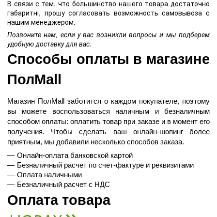
В связи с тем, что большинство нашего товара достаточно
габаритні, прошу согласовать возможность самовывоза с
нашим менеджером.
Позвоните нам, если у вас возникли вопросы и мы подберем
удобную доставку для вас.
Способы оплаты в магазине 
ПолMall
Магазин ПолMall
 заботится о каждом покупателе, поэтому 
вы можете воспользоваться наличным и безналичным 
способом оплаты: оплатить товар при заказе и в момент его 
получения. Чтобы сделать ваш онлайн-шопинг более 
приятным, мы добавили несколько способов заказа.
Онлайн-оплата банковской картой
Безналичный расчет по счет-фактуре и реквизитами
Оплата наличными
Безналичный расчет с НДС
Оплата товара