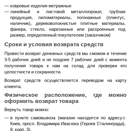
ковровые изделия метражные
линейный и листовой металлопрокат, трубная 
продукция, пиломатериалы, погонажные (плинтус, 
наличник), деревоволокнистые плитные материалы, 
фанера, стекло, нарезанные или раскроенные под 
размер, определенный покупателем (заказчиком)
Сроки и условия возврата средств
Провести возврат денежных средств мы сможем 
в течение 
3-5 рабочих дней и не позднее 7 рабочих дней
 с момента 
получения товара к нам на склад для проверки его 
целостности и сохранности.
Возврат средств осуществляется 
переводом на карту 
клиента.
Физическое расположение, где можно 
оформить возврат товара
Вернуть товар можно:
в пункте самовывоза (магазин находится по адресу:г. 
Киев, просп. Владимира Ивасюка (Героев Сталинграда), 
8, корп. 3).