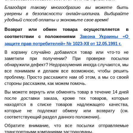
Благодаря такому многообразию вы можете быть 
уверены в безопасности онлайн-шопинга. Выбирайте 
удобный способ оплаты и экономьте свое время!
Возврат или обмен товара осуществляется в 
соответствии с положениями 
Закона Украины «О 
защите прав потребителей» № 1023-XII от 12.05.1991 г.
В корзину случайно добавился товар или что-то не 
заметили при получении? При проверке посылки 
обнаружили дефект? Недоразумения иногда случаются, мы 
все понимаем и делаем все возможное, чтобы решить 
проблему. Просто расскажите нам об этом, а мы со своей 
стороны расскажем, как можем помочь.
Вы можете вернуть или обменять товар в течение 
14 дней
после доставки заказа, кроме тех товаров, которые 
находятся в списке товаров надлежащего качества, 
которые не подлежат обмену или возврату (см. 
соответствующий раздел данного положения).
Обратите внимание, что все посылки отправляемые 
транспортными компаниями застрахованы.