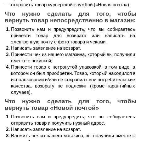
отправить товар курьерской службой (
«Новая почта»
).
Что нужно сделать для того, чтобы 
вернуть товар непосредственно в магазин:
Позвонить нам и предупредить, что вы собираетесь 
привезти товар для возврата или написать на 
электронную почту с фото товара и чеками.
Написать заявление на возврат.
Принести чек из нашего магазина, который вы получили 
вместе с покупкой;
Принести товар с нетронутой упаковкой, в том виде, в 
котором он был приобретен. Товар, который находился в 
использовании и/или не сохранил свои потребительские 
качества, возврату не подлежит (кроме гарантийных 
случаев).
Что нужно сделать для того, чтобы 
вернуть товар 
«Новой почтой»
Позвонить нам и предупредить, что вы собираетесь 
отправить товар и получить нужный адрес.
Написать заявление на возврат.
Вложить чек из нашего магазина, вы получили вместе с 