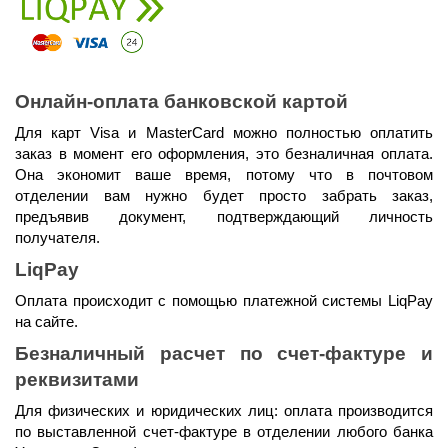
Онлайн-оплата банковской картой
Для карт Visa и MasterCard можно полностью оплатить 
заказ в момент его оформления, это безналичная оплата. 
Она экономит ваше время, потому что в почтовом 
отделении вам нужно будет просто забрать заказ, 
предъявив документ, подтверждающий личность 
получателя.
LiqPay
Оплата происходит с помощью платежной системы LiqPay 
на сайте.
Безналичный расчет по счет-фактуре и 
реквизитами
Для физических и юридических лиц: оплата производится 
по выставленной счет-фактуре в отделении любого банка 