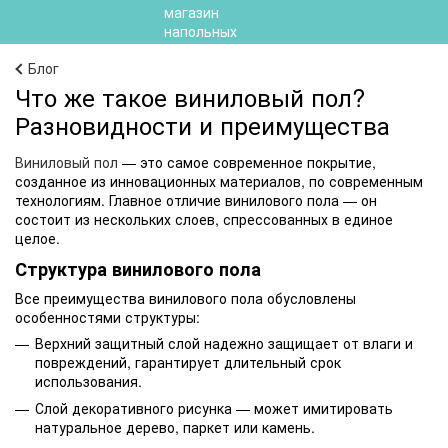
Блог
Что же такое виниловый пол?
Разновидности и преимущества
Виниловый пол
— это самое современное покрытие,
созданное из инновационных материалов, по современным
технологиям. Главное отличие винилового пола — он
состоит из нескольких слоев, спрессованных в единое
целое.
Структура винилового пола
Все преимущества винилового пола обусловлены
особенностями структуры:
Верхний защитный слой надежно защищает от влаги и
повреждений, гарантирует длительный срок
использования.
Слой декоративного рисунка — может имитировать
натуральное дерево, паркет или камень.