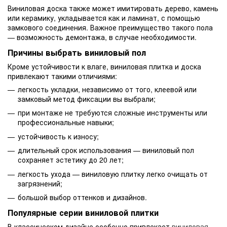
Виниловая доска также может имитировать дерево, камень
или керамику, укладывается как и ламинат, с помощью
замкового соединения. Важное преимущество такого пола
— возможность демонтажа, в случае необходимости.
Причины выбрать виниловый пол
Кроме устойчивости к влаге, виниловая плитка и доска
привлекают такими отличиями:
легкость укладки, независимо от того, клеевой или
замковый метод фиксации вы выбрали;
при монтаже не требуются сложные инструменты или
профессиональные навыки;
устойчивость к износу;
длительный срок использования — виниловый пол
сохраняет эстетику до 20 лет;
легкость ухода — виниловую плитку легко очищать от
загрязнений;
большой выбор оттенков и дизайнов.
Популярные серии виниловой плитки
В классическом дизайне особенно привлекает
виниловая