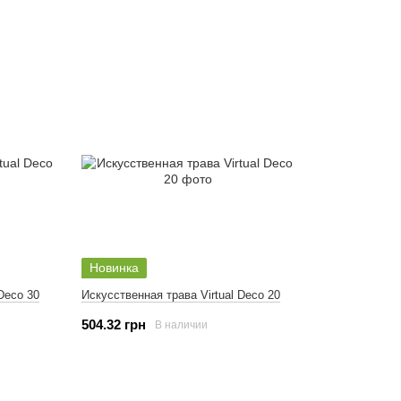
Новинка
Deco 30
Искусственная трава Virtual Deco 20
504.32 грн
В наличии