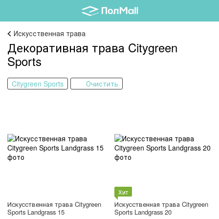
Искусственная трава
Декоративная трава Citygreen
Sports
Citygreen Sports
Очистить
Хит
Искусственная трава Citygreen
Искусственная трава Citygreen
Sports Landgrass 15
Sports Landgrass 20