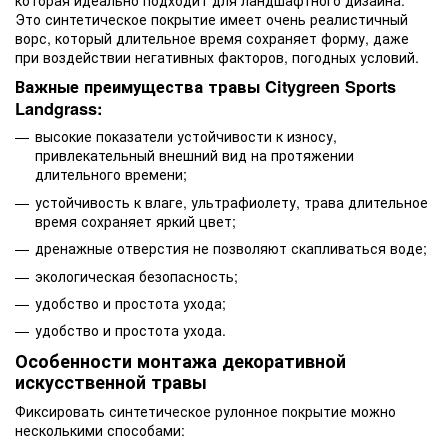
Это синтетическое покрытие имеет очень реалистичный
ворс, который длительное время сохраняет форму, даже
при воздействии негативных факторов, погодных условий.
Важные преимущества травы Citygreen Sports
Landgrass:
высокие показатели устойчивости к износу,
привлекательный внешний вид на протяжении
длительного времени;
устойчивость к влаге, ультрафиолету, трава длительное
время сохраняет яркий цвет;
дренажные отверстия не позволяют скапливаться воде;
экологическая безопасность;
удобство и простота ухода;
удобство и простота ухода.
Особенности монтажа декоративной
искусственной травы
Фиксировать синтетическое рулонное покрытие можно
несколькими способами: