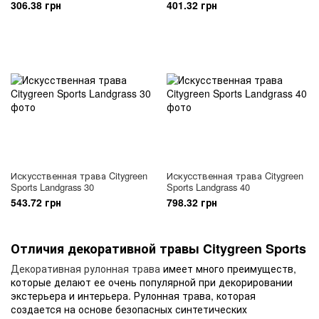
306.38 грн
401.32 грн
Искусственная трава Citygreen
Искусственная трава Citygreen
Sports Landgrass 30
Sports Landgrass 40
543.72 грн
798.32 грн
Отличия декоративной травы Citygreen Sports
Декоративная рулонная трава
имеет много преимуществ,
которые делают ее очень популярной при декорировании
экстерьера и интерьера. Рулонная трава, которая
создается на основе безопасных синтетических