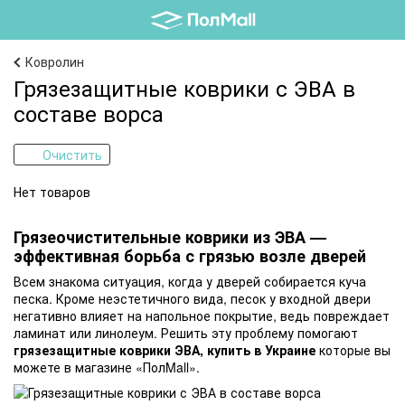
Ковролин
Грязезащитные коврики с ЭВА в
составе ворса
Очистить
Нет товаров
Грязеочистительные коврики из ЭВА —
эффективная борьба с грязью возле дверей
Всем знакома ситуация, когда у дверей собирается куча
песка. Кроме неэстетичного вида, песок у входной двери
негативно влияет на напольное покрытие, ведь повреждает
ламинат или линолеум. Решить эту проблему помогают
грязезащитные коврики ЭВА, купить в Украине
которые вы
можете в магазине «ПолMall».