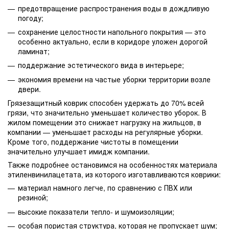
предотвращение распространения воды в дождливую
погоду;
сохранение целостности напольного покрытия — это
особенно актуально, если в коридоре уложен дорогой
ламинат;
поддержание эстетического вида в интерьере;
экономия времени на частые уборки территории возле
двери.
Грязезащитный коврик способен удержать до 70% всей
грязи, что значительно уменьшает количество уборок. В
жилом помещении это снижает нагрузку на жильцов, в
компании — уменьшает расходы на регулярные уборки.
Кроме того, поддержание чистоты в помещении
значительно улучшает имидж компании.
Также подробнее остановимся на особенностях материала
этиленвинилацетата, из которого изготавливаются коврики:
материал намного легче, по сравнению с ПВХ или
резиной;
высокие показатели тепло- и шумоизоляции;
особая пористая структура, которая не пропускает шум;