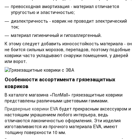
превосходная амортизация - материал отличается
упругостью и эластичностью;
диэлектричность - коврик не проводит электрический
ток;
материал гигиеничный и гипоаллергенный.
К этому следует добавить износостойкость материала - он
не боится сильных морозов, перепадов, поэтому подобные
коврики часто укладывают снаружи помещения, у дверей
или ворот.
Особенности ассортимента грязезащитных
ковриков
В каталоге магазина «ПолMall» грязезащитные коврики
представлены различными цветовыми гаммами.
Придверные коврики EVA
будет прекрасным аксессуаром и
настоящим украшением любого интерьера, ведь
отличаются лаконичностью оформления. Эти изделия
изготавливаются из прочного материала EVA, имеют
толщину поверхности 10 мм.