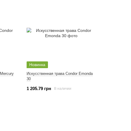
Новинка
 Mercury
Искусственная трава Condor Emonda
30
1 205.79 грн
В наличии