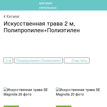
Каталог
Искусственная трава 2 м,
Полипропилен+Полиэтилен
2 м
Полипропилен+Полиэтилен
Очистить