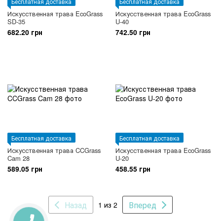
Бесплатная доставка
Бесплатная доставка
Искусственная трава EcoGrass
Искусственная трава EcoGrass
SD-35
U-40
682.20 грн
742.50 грн
Бесплатная доставка
Бесплатная доставка
Искусственная трава CCGrass
Искусственная трава EcoGrass
Cam 28
U-20
589.05 грн
458.55 грн
Назад
Вперед
1 из 2