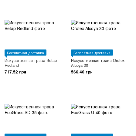
Бесплатная доставка
Бесплатная доставка
Искусственная трава Betap
Искусственная трава Orotex
Redland
Alcoya 30
717.52 грн
566.46 грн