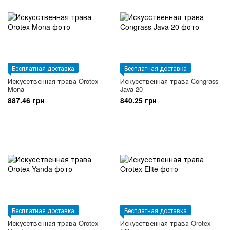
Бесплатная доставка
Бесплатная доставка
Искусственная трава Orotex
Искусственная трава Congrass
Mona
Java 20
887.46 грн
840.25 грн
Бесплатная доставка
Бесплатная доставка
Искусственная трава Orotex
Искусственная трава Orotex