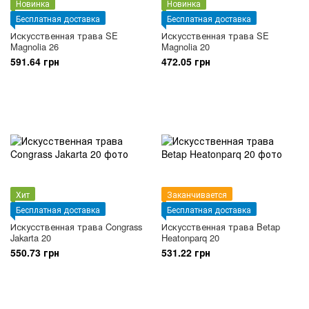
Новинка
Новинка
Бесплатная доставка
Бесплатная доставка
Искусственная трава SE
Искусственная трава SE
Magnolia 26
Magnolia 20
591.64 грн
472.05 грн
Хит
Заканчивается
Бесплатная доставка
Бесплатная доставка
Искусственная трава Congrass
Искусственная трава Betap
Jakarta 20
Heatonparq 20
550.73 грн
531.22 грн