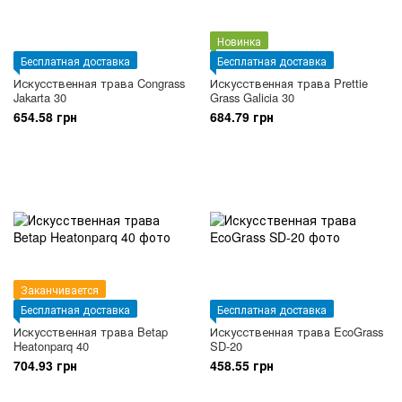
Новинка
Бесплатная доставка
Бесплатная доставка
Искусственная трава Congrass
Искусственная трава Prettie
Jakarta 30
Grass Galicia 30
654.58 грн
684.79 грн
Заканчивается
Бесплатная доставка
Бесплатная доставка
Искусственная трава Betap
Искусственная трава EcoGrass
Heatonparq 40
SD-20
704.93 грн
458.55 грн