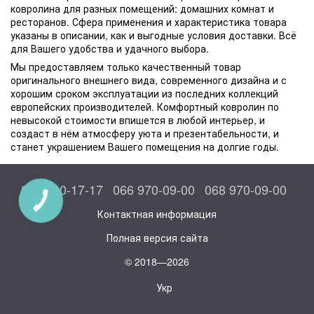
ковролина для разных помещений: домашних комнат и
ресторанов. Сфера применения и характеристика товара
указаны в описании, как и выгодные условия доставки. Всё
для Вашего удобства и удачного выбора.
Мы предоставляем только качественный товар
оригинального внешнего вида, современного дизайна и с
хорошим сроком эксплуатации из последних коллекций
европейских производителей. Комфортный ковролин по
невысокой стоимости впишется в любой интерьер, и
создаст в нём атмосферу уюта и презентабельности, и
станет украшением Вашего помещения на долгие годы.
044 300-17-17
066 970-09-00
068 970-09-00
КНОПКА
СВЯЗИ
Контактная информация
Полная версия сайта
© 2018—2026
Укр