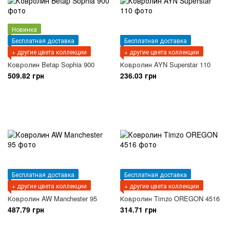
Новинка
Бесплатная доставка
Бесплатная доставка
+ другие цвета коллекции
+ другие цвета коллекции
Ковролин Betap Sophia 900
Ковролин AYN Superstar 110
509.82 грн
236.03 грн
Бесплатная доставка
Бесплатная доставка
+ другие цвета коллекции
+ другие цвета коллекции
Ковролин AW Manchester 95
Ковролин Timzo OREGON 4516
487.79 грн
314.71 грн