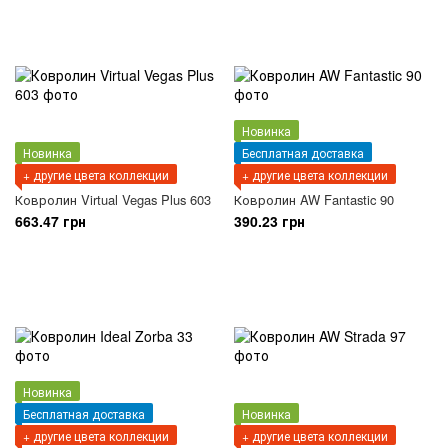
Новинка
Новинка
Бесплатная доставка
+ другие цвета коллекции
+ другие цвета коллекции
Ковролин Virtual Vegas Plus 603
Ковролин AW Fantastic 90
663.47 грн
390.23 грн
Новинка
Бесплатная доставка
Новинка
+ другие цвета коллекции
+ другие цвета коллекции