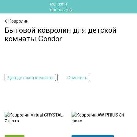
Ковролин
Бытовой ковролин для детской
комнаты Condor
Для детской комнаты
Очистить