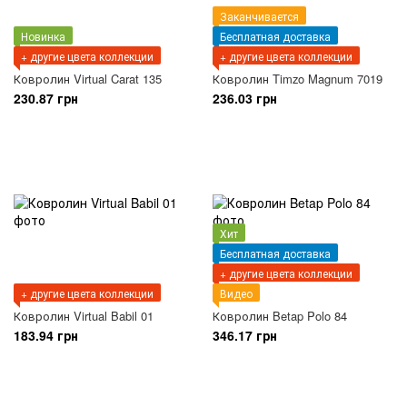
Заканчивается
Новинка
Бесплатная доставка
+ другие цвета коллекции
+ другие цвета коллекции
Ковролин Virtual Carat 135
Ковролин Timzo Magnum 7019
230.87 грн
236.03 грн
Хит
Бесплатная доставка
+ другие цвета коллекции
+ другие цвета коллекции
Видео
Ковролин Virtual Babil 01
Ковролин Betap Polo 84
183.94 грн
346.17 грн