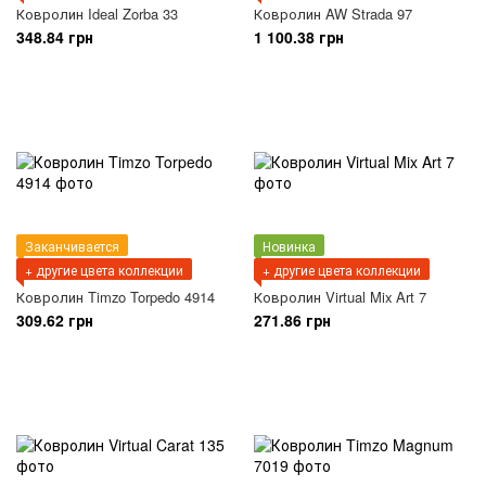
Ковролин Ideal Zorba 33
Ковролин AW Strada 97
348.84 грн
1 100.38 грн
Заканчивается
Новинка
+ другие цвета коллекции
+ другие цвета коллекции
Ковролин Timzo Torpedo 4914
Ковролин Virtual Mix Art 7
309.62 грн
271.86 грн