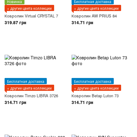
Новинка
Бесплатная доставка
+ другие цвета коллекции
+ другие цвета коллекции
Ковролин Virtual CRYSTAL 7
Ковролин AW PRIUS 84
319.87 грн
314.71 грн
Бесплатная доставка
Бесплатная доставка
+ другие цвета коллекции
+ другие цвета коллекции
Ковролин Timzo LIBRA 3726
Ковролин Betap Luton 73
314.71 грн
314.71 грн