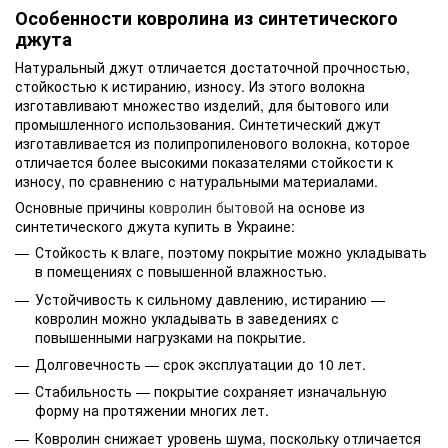
Особенности ковролина из синтетического
джута
Натуральный джут отличается достаточной прочностью,
стойкостью к истиранию, износу. Из этого волокна
изготавливают множество изделий, для бытового или
промышленного использования. Синтетический джут
изготавливается из полипропиленового волокна, которое
отличается более высокими показателями стойкости к
износу, по сравнению с натуральными материалами.
Основные причины
ковролин бытовой
на основе из
синтетического джута купить в Украине:
Стойкость к влаге, поэтому покрытие можно укладывать
в помещениях с повышенной влажностью.
Устойчивость к сильному давлению, истиранию —
ковролин можно укладывать в заведениях с
повышенными нагрузками на покрытие.
Долговечность — срок эксплуатации до 10 лет.
Стабильность — покрытие сохраняет изначальную
форму на протяжении многих лет.
Ковролин снижает уровень шума, поскольку отличается