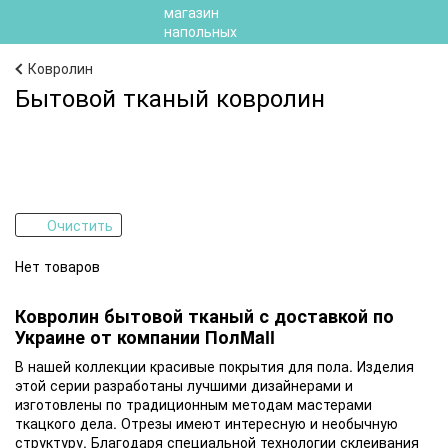
Ковролин
Бытовой тканый ковролин
Очистить
Нет товаров
Ковролин бытовой тканый с доставкой по
Украине от компании ПолMall
В нашей коллекции красивые покрытия для пола. Изделия
этой серии разработаны лучшими дизайнерами и
изготовлены по традиционным методам мастерами
ткацкого дела. Отрезы имеют интересную и необычную
структуру. Благодаря специальной технологии склеивания