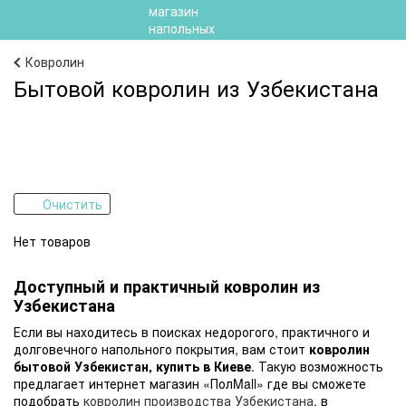
Ковролин
Бытовой ковролин из Узбекистана
Очистить
Нет товаров
Доступный и практичный ковролин из
Узбекистана
Если вы находитесь в поисках недорогого, практичного и
долговечного напольного покрытия, вам стоит
ковролин
бытовой Узбекистан, купить в Киеве
. Такую возможность
предлагает интернет магазин «ПолMall» где вы сможете
подобрать
ковролин производства Узбекистана
, в