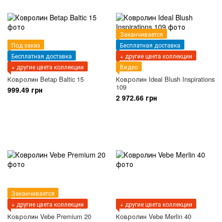
Заканчивается
Под заказ
Бесплатная доставка
Бесплатная доставка
+ другие цвета коллекции
+ другие цвета коллекции
Видео
Ковролин Betap Baltic 15
Ковролин Ideal Blush Inspirations
109
999.49 грн
2 972.66 грн
Заканчивается
+ другие цвета коллекции
+ другие цвета коллекции
Ковролин Vebe Premium 20
Ковролин Vebe Merlin 40