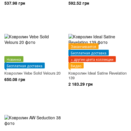
537.98 грн
592.52 грн
Заканчивается
Бесплатная доставка
Новинка
+ другие цвета коллекции
Бесплатная доставка
Видео
Ковролин Vebe Solid Velours 20
Ковролин Ideal Satine Revelation
139
650.08 грн
2 183.29 грн