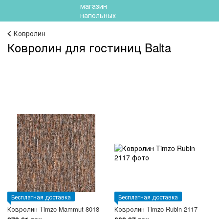
Ковролин
Ковролин для гостиниц Balta
Бесплатная доставка
Бесплатная доставка
Ковролин Timzo Mammut 8018
Ковролин Timzo Rubin 2117