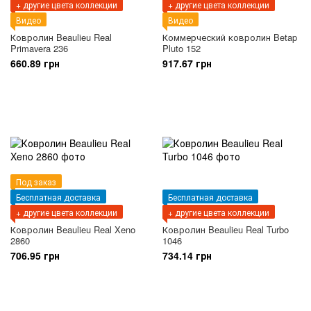
+ другие цвета коллекции
+ другие цвета коллекции
Видео
Видео
Ковролин Beaulieu Real
Коммерческий ковролин Betap
Primavera 236
Pluto 152
660.89 грн
917.67 грн
Под заказ
Бесплатная доставка
Бесплатная доставка
+ другие цвета коллекции
+ другие цвета коллекции
Ковролин Beaulieu Real Xeno
Ковролин Beaulieu Real Turbo
2860
1046
706.95 грн
734.14 грн