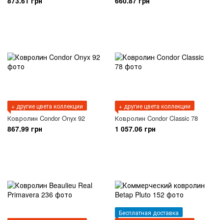
873.61 грн
660.87 грн
+ другие цвета коллекции
+ другие цвета коллекции
Ковролин Condor Onyx 92
Ковролин Condor Classic 78
867.99 грн
1 057.06 грн
Бесплатная доставка