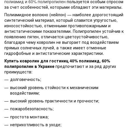
полиамид и 60% полипропилен
пользуется особым спросом
за счет особенностей, которыми обладают эти материалы.
Полиамидное волокно (нейлон) — наиболее дорогостоящий
синтетический материал, который славится упругостью,
износостойкостью, отменными противопожарными и
антистатическими показателями. Полипропилен устойчив к
появлению пятен, отличается цветоустойчивостью,
благодаря чему ковролин не выгорает под воздействием
прямых солнечных лучей, а также имеет отменные
гидрофобные и антистатические характеристики.
Купить ковролин для гостиниц 40% полиамид, 60%
полипропилен в Украине
предпочитают и за ряд других
преимуществ:
долговечность;
высокий уровень стойкости к механическим
воздействиям;
высокий уровень практичности и прочности;
пожаробезопасность;
простота монтажа;
неприхотливость в уходе;