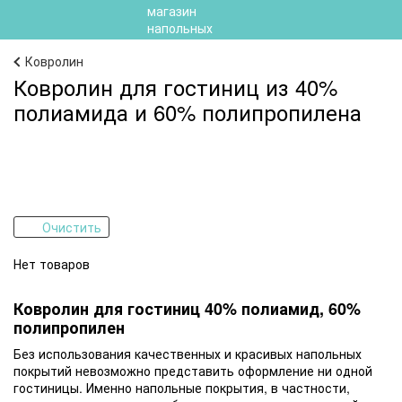
Ковролин
Ковролин для гостиниц из 40%
полиамида и 60% полипропилена
Очистить
Нет товаров
Ковролин для гостиниц 40% полиамид, 60%
полипропилен
Без использования качественных и красивых напольных
покрытий невозможно представить оформление ни одной
гостиницы. Именно напольные покрытия, в частности,