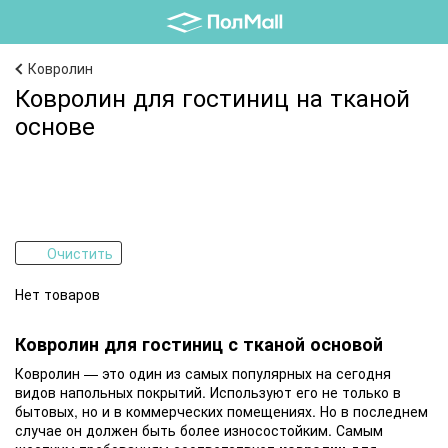
Ковролин
Ковролин для гостиниц на тканой
основе
Очистить
Нет товаров
Ковролин для гостиниц с тканой основой
Ковролин — это один из самых популярных на сегодня
видов напольных покрытий. Используют его не только в
бытовых, но и в коммерческих помещениях. Но в последнем
случае он должен быть более износостойким. Самым